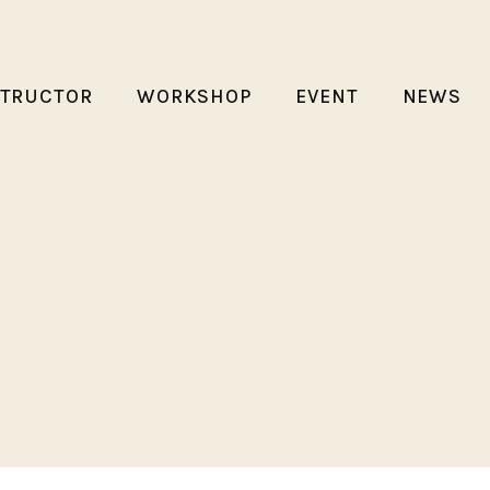
STRUCTOR
WORKSHOP
EVENT
NEWS