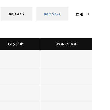
08/14
08/15
Fri
Sat
次週
Dスタジオ
WORKSHOP