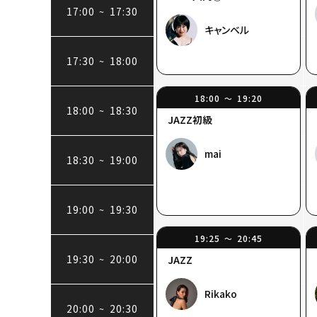
17:00
17:30
~
キャンベル
17:30
18:00
~
18:00
19:20
〜
18:00
18:30
~
JAZZ初級
mai
18:30
19:00
~
19:00
19:30
~
19:25
20:45
〜
19:30
20:00
~
JAZZ
Rikako
20:00
20:30
~