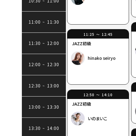
10:30
11:00
~
11:00
11:30
~
11:25
12:45
〜
11:30
12:00
~
JAZZ初級
hinako seiryo
12:00
12:30
~
12:30
13:00
~
12:50
14:10
〜
JAZZ初級
13:00
13:30
~
いのまいこ
13:30
14:00
~