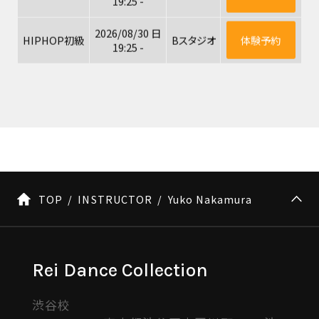
19:25 -
2026/08/30 日
HIPHOP初級
Bスタジオ
体験予約
19:25 -
TOP
INSTRUCTOR
Yuko Nakamura
Rei Dance Collection
渋谷校