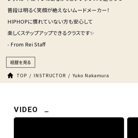
普段は明るく笑顔が絶えないムードメーカー！
HIPHOPに慣れていない方も安心して
楽しくステップアップできるクラスです✨
- From Rei Staff
経歴を見る
TOP
INSTRUCTOR
Yuko Nakamura
VIDEO