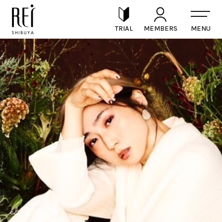
TRIAL
MEMBERS