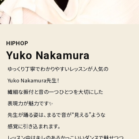
HIPHOP
Yuko Nakamura
ゆっくり丁寧でわかりやすいレッスンが人気の
Yuko Nakamura先生！
繊細な振付と音の一つひとつを大切にした
表現力が魅力です✨
先生が踊る姿は、まるで音が“見える”ような
感覚に引き込まれます。
レッスン中はキレのあるかっこいいダンスで魅せつつ