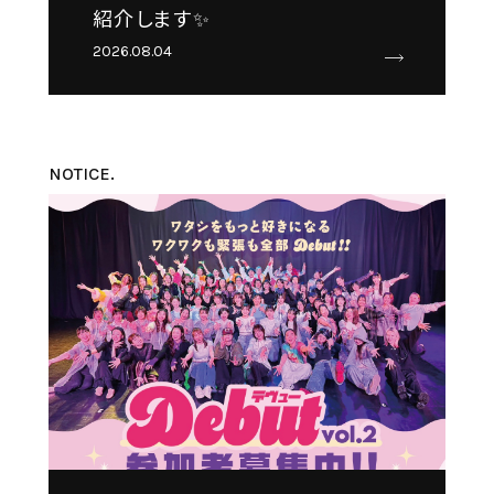
紹介します✨
2026.08.04
NOTICE.