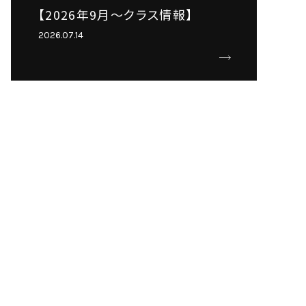
【2026年9月～クラス情報】
2026.07.14