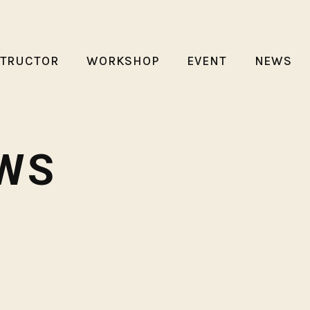
STRUCTOR
WORKSHOP
EVENT
NEWS
WS