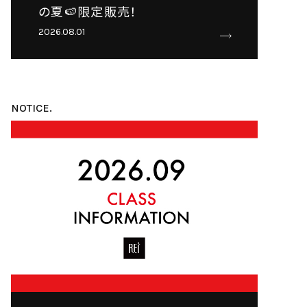
の夏🍉限定販売！
2026.08.01
NOTICE.