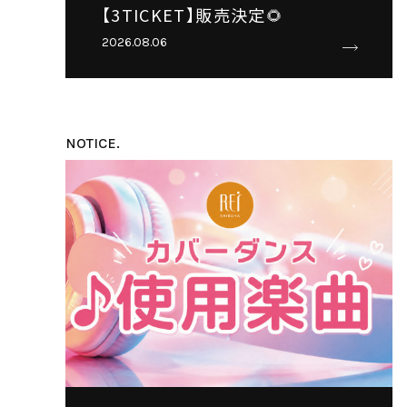
【3TICKET】販売決定🌻
2026.08.06
NOTICE.