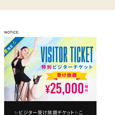
NOTICE.
✨ビジター受け放題チケット✨こ