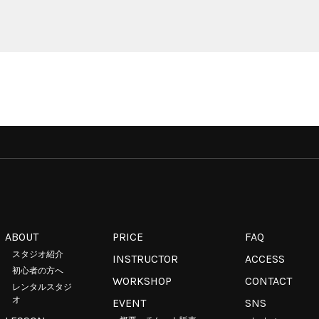
ABOUT
PRICE
FAQ
スタジオ紹介
INSTRUCTOR
ACCESS
初心者の方へ
WORKSHOP
CONTACT
レンタルスタジ
オ
EVENT
SNS