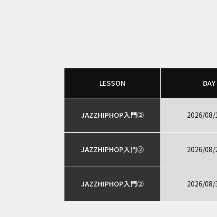
LESSON
DAY
JAZZHIPHOP入門②
2026/08/
JAZZHIPHOP入門②
2026/08/
JAZZHIPHOP入門②
2026/08/