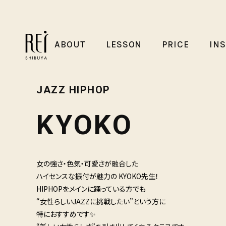
ABOUT
LESSON
PRICE
IN
JAZZ HIPHOP
KYOKO
女の強さ・色気・可愛さが融合した
ハイセンスな振付が魅力の KYOKO先生！
HIPHOPをメインに踊っている方でも
“女性らしいJAZZに挑戦したい”という方に
特におすすめです✨