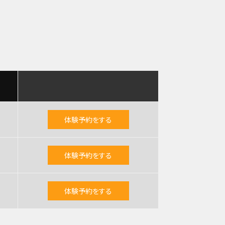
体験予約をする
体験予約をする
体験予約をする