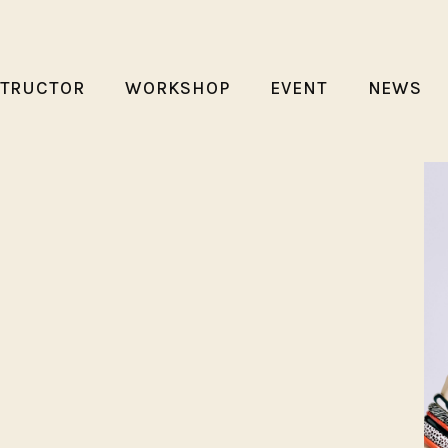
STRUCTOR
WORKSHOP
EVENT
NEWS