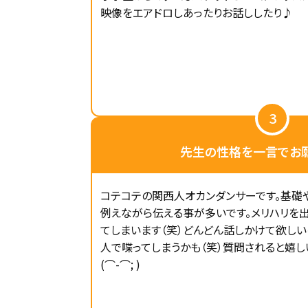
映像をエアドロしあったりお話ししたり♪
3
先生の性格を一言でお願
コテコテの関西人オカンダンサーです。基礎
例えながら伝える事が多いです。メリハリを
てしまいます（笑）どんどん話しかけて欲し
人で喋ってしまうかも（笑）質問されると嬉し
(⌒-⌒; )