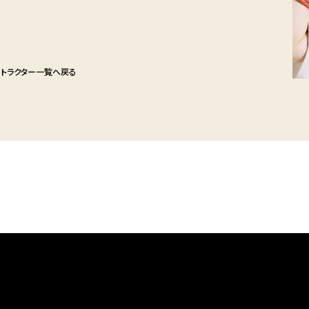
ストラクター一覧へ戻る