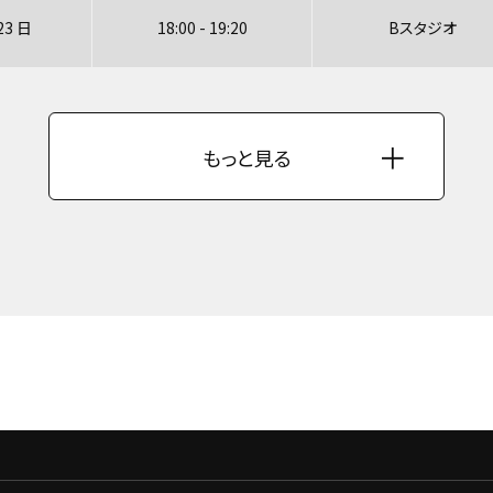
23 日
18:00 - 19:20
Bスタジオ
もっと見る