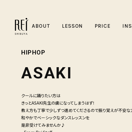
ABOUT
LESSON
PRICE
IN
HIPHOP
ASAKI
クールに踊りたい方は
きっとASAKI先生の虜になってしまうはず！
教え方も丁寧で少しずつ進めてくださるので振り覚えが不安な方
和やかでベーシックなダンスレッスンを
是非受けてみませんか♪