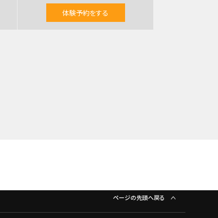
体験予約をする
ページの先頭へ戻る