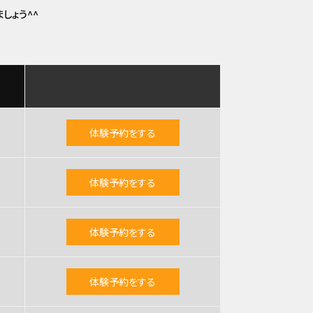
しょう^^
体験予約をする
体験予約をする
体験予約をする
体験予約をする