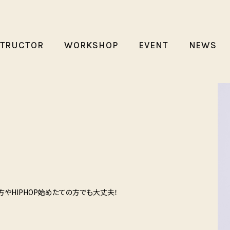
STRUCTOR
WORKSHOP
EVENT
NEWS
やHIPHOP始めたての方でも大丈夫！