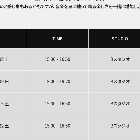
いと感じ事もあるかもですが、音楽を身に纏って踊る楽しさを一緒に堪能しま
TIME
STUDIO
08 土
15:30 - 16:50
Bスタジオ
09 日
18:00 - 19:20
Bスタジオ
15 土
15:30 - 16:50
Bスタジオ
22 土
15:30 - 16:50
Bスタジオ