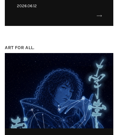
2026.06.12
ART FOR ALL.