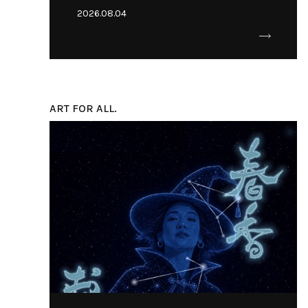
2026.08.04
ART FOR ALL.