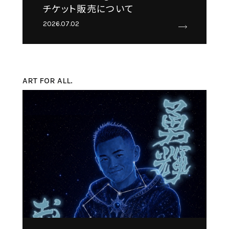
チケット販売について
2026.07.02
ART FOR ALL.