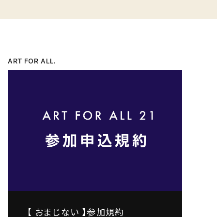
ART FOR ALL.
【 おまじない 】参加規約