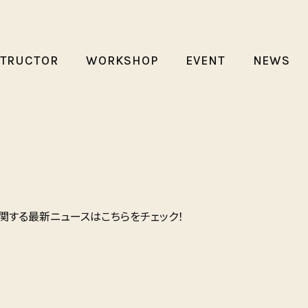
STRUCTOR
WORKSHOP
EVENT
NEWS
関する最新ニュースはこちらをチェック！