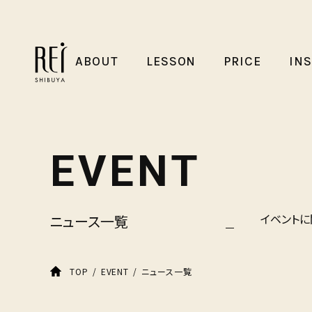
ABOUT
LESSON
PRICE
IN
EVENT
イベントに
ニュース一覧
ニュース一覧
TOP
EVENT