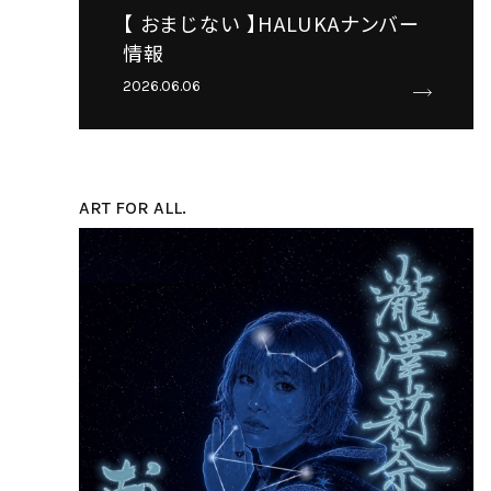
【 おまじない 】HALUKAナンバー
情報
2026.06.06
ART FOR ALL.