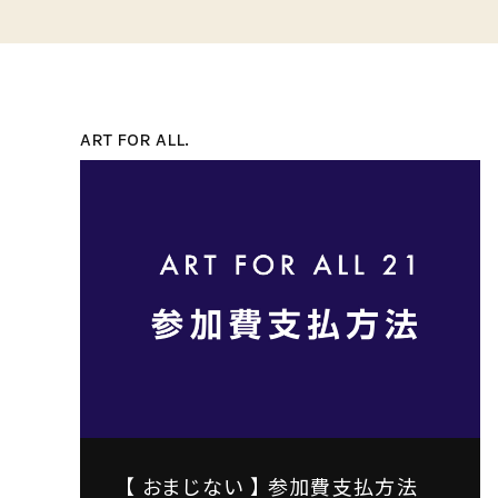
ART FOR ALL.
【 おまじない 】 参加費支払方法