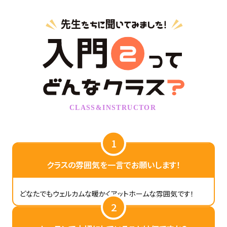
1
クラスの雰囲気を一言でお願いします！
どなたでもウェルカムな暖かくアットホームな雰囲気です！
2