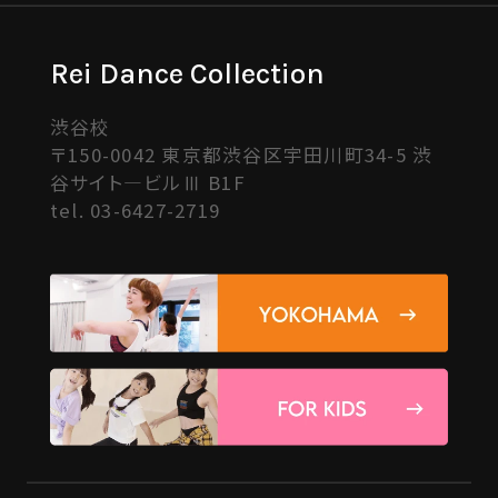
Rei Dance Collection
渋谷校
〒150-0042 東京都渋谷区宇田川町34-5 渋
谷サイト―ビルⅢ B1F
tel.
03-6427-2719