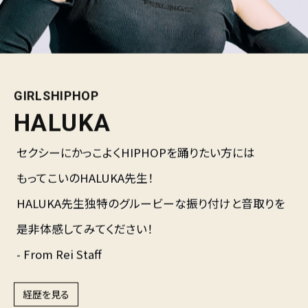
GIRLSHIPHOP
HALUKA
セクシーにかっこよくHIPHOPを踊りたい方には
もってこいのHALUKA先生！
HALUKA先生独特のグルービーな振り付けと音取りを
是非体感してみてください！
- From Rei Staff
経歴を見る