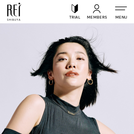
TRIAL
MEMBERS