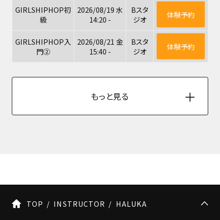
GIRLSHIPHOP初
2026/08/19 水
Bスタ
体験予約
級
14:20 -
ジオ
GIRLSHIPHOP入
2026/08/21 金
Bスタ
体験予約
門②
15:40 -
ジオ
もっと見る
TOP
INSTRUCTOR
HALUKA