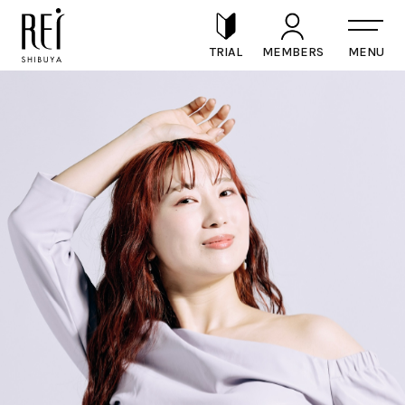
TRIAL
MEMBERS