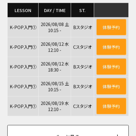
LESSON
DAY / TIME
ST.
2026/08/08 土
K-POP入門①
Bスタジオ
体験予約
10:15 -
2026/08/12 水
K-POP入門①
Cスタジオ
体験予約
12:10 -
2026/08/12 水
K-POP入門①
Bスタジオ
体験予約
18:30 -
2026/08/15 土
K-POP入門①
Bスタジオ
体験予約
10:15 -
2026/08/19 水
K-POP入門①
Cスタジオ
体験予約
12:10 -