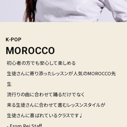
K-POP
MOROCCO
初心者の方でも安心して楽しめる
生徒さんに寄り添ったレッスンが人気のMOROCCO先
生
流行りの曲に合わせて踊るだけでなく
来る生徒さんに合わせて進むレッスンスタイルが
生徒さんに喜ばれているクラスです♩
- From Rei Staff