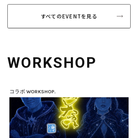
すべてのEVENTを見る
WORKSHOP
コラボ WORKSHOP.