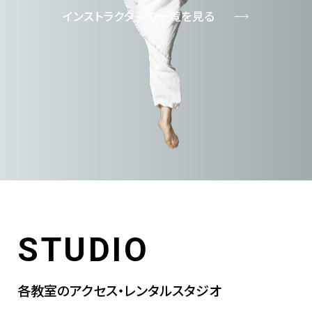
インストラクターの一覧を見る
STUDIO
各教室のアクセス・レンタルスタジオ