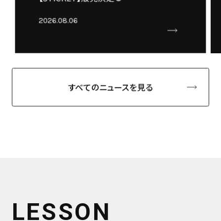
2026.08.06
1
/
5
すべてのニュースを見る
LESSON