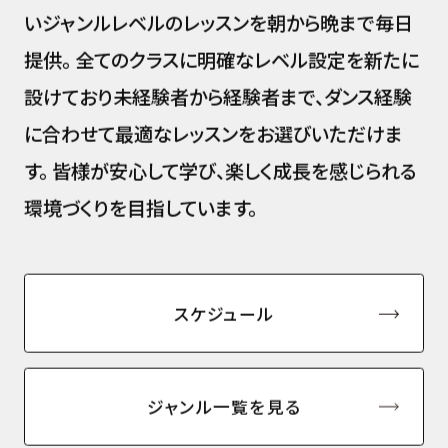
いジャンルレベルのレッスンを朝から晩まで毎日
提供。
全てのクラスに明確なレベル設定を新たに
設けており未経験者から経験者まで、ダンス経験
に合わせて最適なレッスンをお選びいただけま
す。
皆様が安心して学び、楽しく成長を感じられる
環境づくりを目指しています。
スケジュール
ジャンル一覧を見る