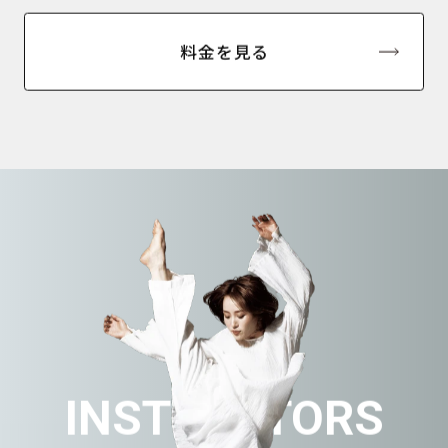
料金を見る
INSTRUCTORS