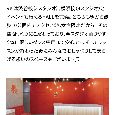
Reiは渋谷校（3スタジオ）、横浜校（4スタジオ）と
イベントも行えるHALLを完備。 どちらも駅から徒
歩10分圏内でアクセス◎。女性限定だからこその
空間づくりにこだわっており、全スタジオ踊りやす
く体に優しいダンス専用床で安心です。そしてレッ
スンが終わった後にみんなでおしゃべりして安ら
げる憩いのスペースもございます♫