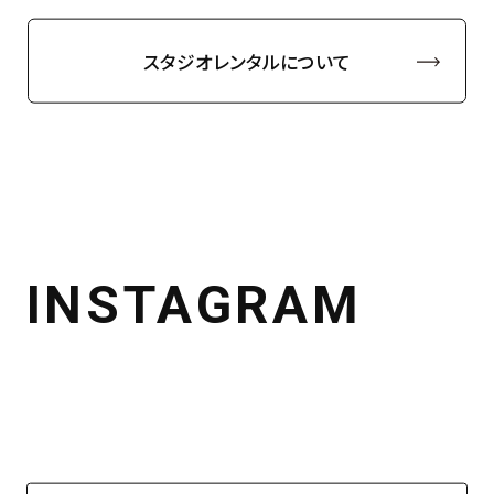
スタジオレンタルについて
INSTAGRAM