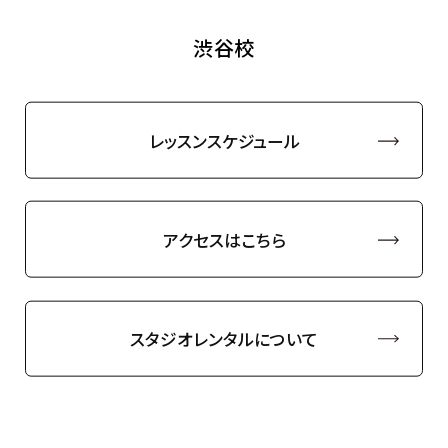
渋谷校
レッスンスケジュール
アクセスはこちら
スタジオレンタルについて