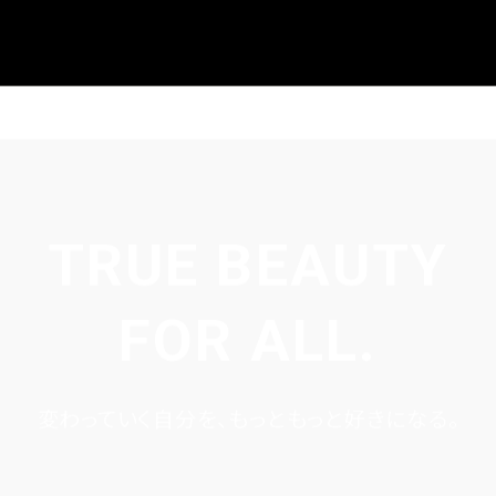
TRUE BEAUTY
FOR ALL.
変わっていく自分を、もっともっと好きになる。