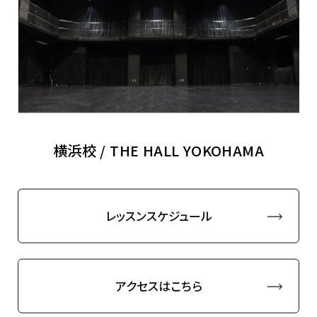
横浜校 / THE HALL YOKOHAMA
レッスンスケジュール
アクセスはこちら