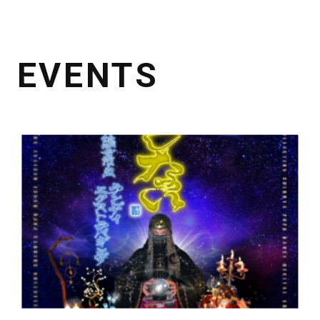
EVENTS