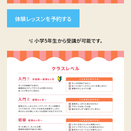
体験レッスンを予約する
🫧 小学5年生から受講が可能です。