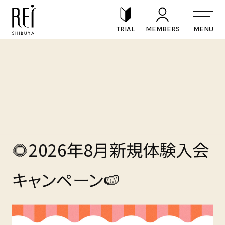
TRIAL
MEMBERS
🌻2026年8月新規体験入会
キャンペーン🍉