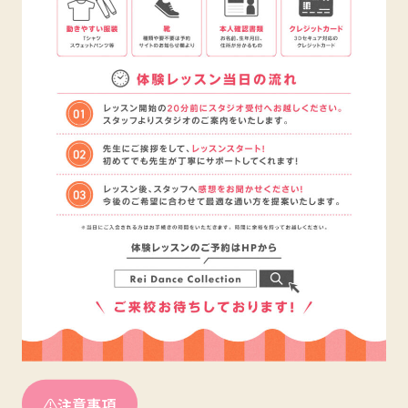
⚠
注意事項