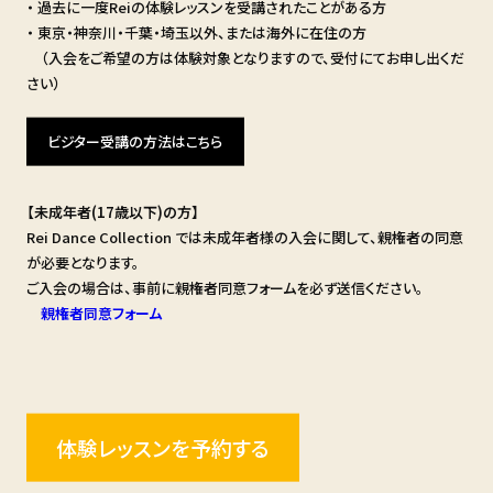
・ 過去に一度Reiの体験レッスンを受講されたことがある方
・ 東京・神奈川・千葉・埼玉以外、または海外に在住の方
（入会をご希望の方は体験対象となりますので、受付にてお申し出くだ
さい）
ビジター受講の方法はこちら
【未成年者(17歳以下)の方】
Rei Dance Collection では未成年者様の入会に関して、親権者の同意
が必要となります。
ご入会の場合は、事前に親権者同意フォームを必ず送信ください。
親権者同意フォーム
体験レッスンを予約する