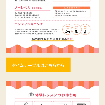
タイムテーブルはこちらから