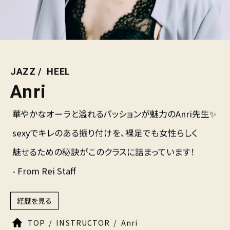
JAZZ
HEEL
Anri
華やかなオーラと溢れるパッションが魅力のAnri先生✨
sexyでキレのある振り付けを、裸足でも女性らしく
魅せるための秘訣がこのクラスに詰まっています！
- From Rei Staff
経歴を見る
TOP
INSTRUCTOR
Anri