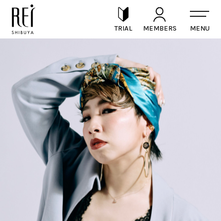
TRIAL
MEMBERS