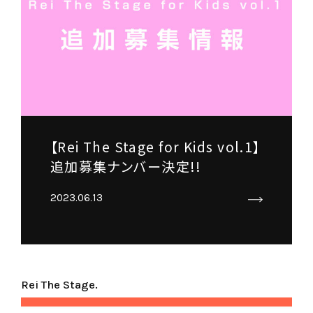
【Rei The Stage for Kids vol.1】
追加募集ナンバー決定!!
2023.06.13
Rei The Stage.