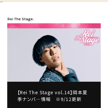
Rei The Stage.
【Rei The Stage vol.14】岡本夏
季ナンバ―情報 ※9/12更新