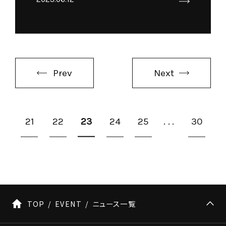
Prev
Next
21
22
23
24
25
...
30
TOP
EVENT
ニュース一覧