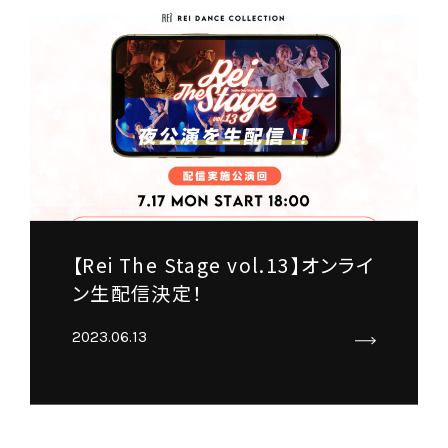
【Rei The Stage vol.13】オンライ
ン生配信決定！
2023.06.13