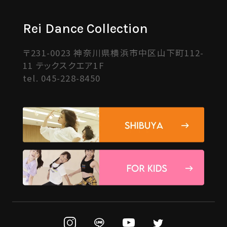
Rei Dance Collection
〒231-0023 神奈川県横浜市中区山下町112-
11 テックスクエア1F
tel.
045-228-8450