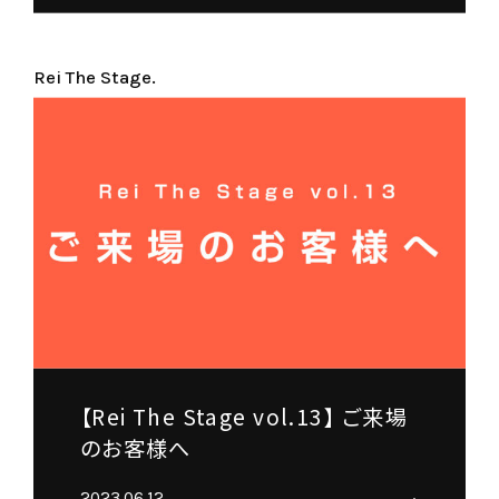
Rei The Stage.
【Rei The Stage vol.13】 ご来場
のお客様へ
2023.06.12