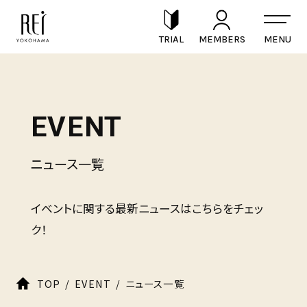
TRIAL
MEMBERS
EVENT
ニュース一覧
イベントに関する最新ニュースはこちらをチェッ
ク！
TOP
EVENT
ニュース一覧