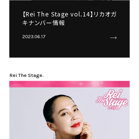
【Rei The Stage vol.14】リカオガ
キナンバー情報
2023.06.17
Rei The Stage.