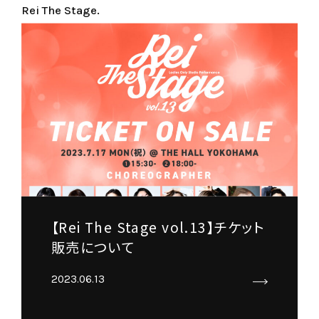
Rei The Stage.
【Rei The Stage vol.13】チケット
販売について
2023.06.13