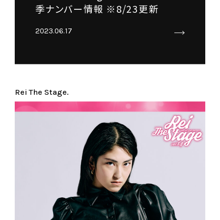
季ナンバー情報 ※8/23更新
2023.06.17
Rei The Stage.