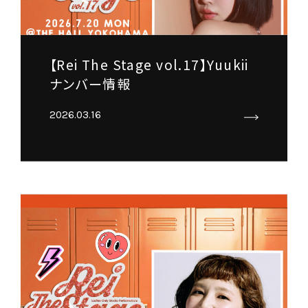
【Rei The Stage vol.17】Yuukii
ナンバー情報
2026.03.16