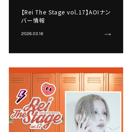
【Rei The Stage vol.17】AOIナン
バー情報
2026.03.16