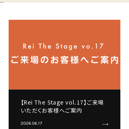
【Rei The Stage vol.17】ご来場
いただくお客様へご案内
2026.06.17