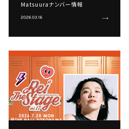
Matsuuraナンバー情報
2026.03.16