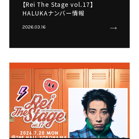
【Rei The Stage vol.17】
HALUKAナンバー情報
2026.03.16