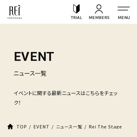
TRIAL
MEMBERS
EVENT
ニュース一覧
イベントに関する最新ニュースはこちらをチェッ
ク！
TOP
EVENT
ニュース一覧
Rei The Stage