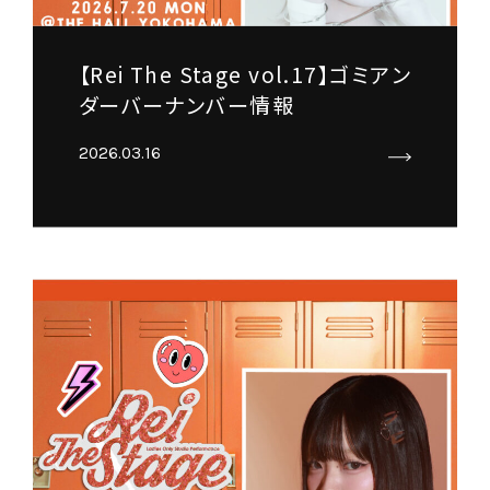
【Rei The Stage vol.17】ゴミアン
ダーバーナンバー情報
2026.03.16