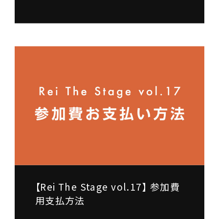
【Rei The Stage vol.17】 参加費
用支払方法