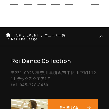
TOP
EVENT
ニュース一覧
Rei The Stage
Rei Dance Collection
〒231-0023 神奈川県横浜市中区山下町112-
11 テックスクエア1F
tel.
045-228-8450