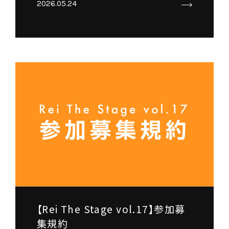
2026.05.24
【Rei The Stage vol.17】参加募
集規約