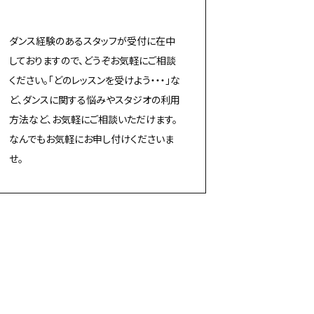
ダンス経験のあるスタッフが受付に在中
しておりますので、どうぞお気軽にご相談
ください。「どのレッスンを受けよう・・・」な
ど、ダンスに関する悩みやスタジオの利用
方法など、お気軽にご相談いただけます。
なんでもお気軽にお申し付けくださいま
せ。