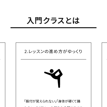
入門クラスとは
2.レッスンの進め方がゆっくり
「振付が覚えられない」「身体が硬くて踊