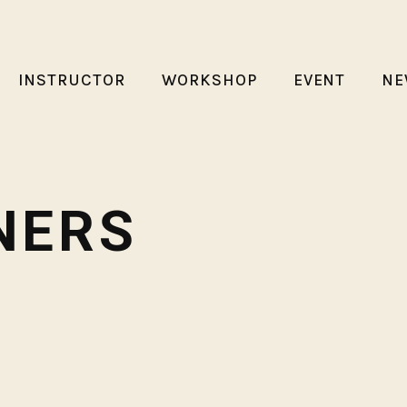
INSTRUCTOR
WORKSHOP
EVENT
NE
NERS