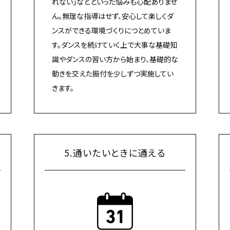
れない」などといった悩みも心配ありませ
ん。無理な指導はせず、安心して楽しくダ
ンスができる環境づくりにつとめていま
す。ダンスを続けていく上で大事な基礎知
識やダンスの習い方から始まり、基礎的な
動きを交えた振付を少しずつ実施してい
きます。
5.通いたいときに通える