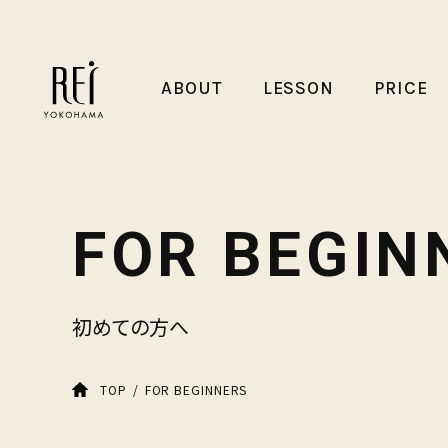
ABOUT
LESSON
PRICE
FOR BEGIN
初めての方へ
FOR BEGINNERS
TOP