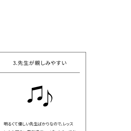
3.先生が親しみやすい
明るくて優しい先生ばかりなので、レッス