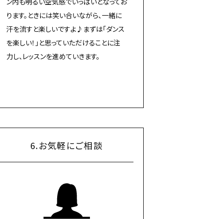
ン内も明るい空気感でいっぱいとなってお
ります。ときには笑い合いながら、一緒に
汗を流すと楽しいですよ♪まずは「ダンス
を楽しい！」と思っていただけることに注
力し、レッスンを進めていきます。
6.お気軽にご相談