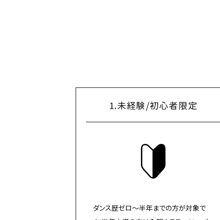
1.未経験/初心者限定
ダンス歴ゼロ〜半年までの方が対象で