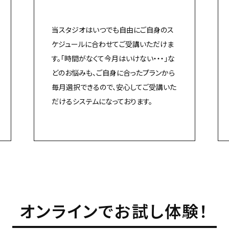
当スタジオはいつでも自由にご自身のス
ケジュールに合わせてご受講いただけま
す。「時間がなくて今月はいけない・・・」な
どのお悩みも、ご自身に合ったプランから
毎月選択できるので、安心してご受講いた
だけるシステムになっております。
オンラインでお試し体験！