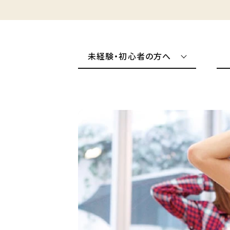
未経験・初心者の方へ