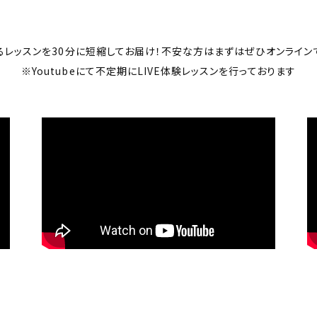
るレッスンを30分に短縮してお届け！不安な方はまずはぜひオンライン
※Youtubeにて不定期にLIVE体験レッスンを行っております