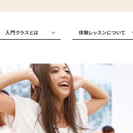
入門クラスとは
体験レッスンについて