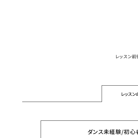
レッスン前
レッスン
ダンス未経験/初心