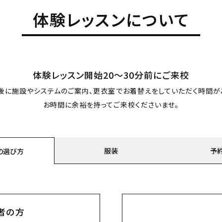
体験レッスンについて
体験レッスン開始20〜30分前にご来校
後に施設やシステムのご案内、更衣室でお着替えをしていただく時間が
お時間に余裕を持ってご来校くださいませ。
服装
予
の
選び方
者の方