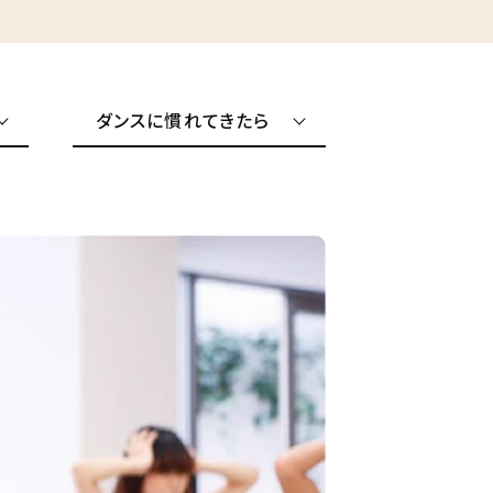
ダンスに慣れてきたら