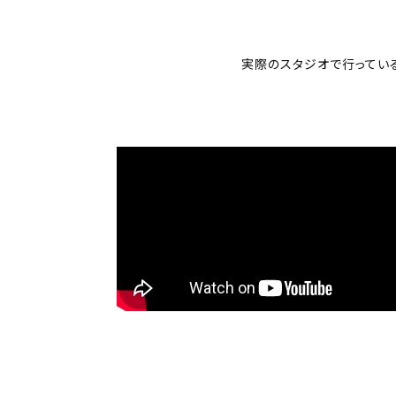
実際のスタジオで行ってい