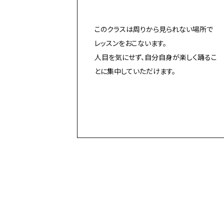
このクラスは周りから見られない場所で
レッスンをおこないます。
人目を気にせず、自分自身が楽しく踊るこ
とに集中していただけます。