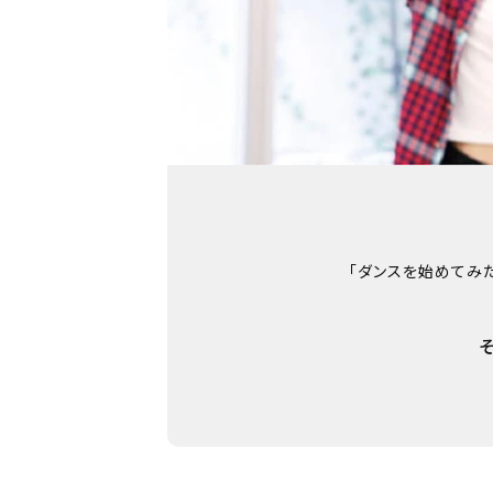
「ダンスを始めてみた