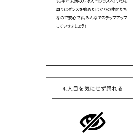
す。半年未満の方は入門クラスへ！いつも
周りはダンスを始めたばかりの仲間たち
なので安心です。みんなでステップアップ
していきましょう！
4.人目を気にせず踊れる