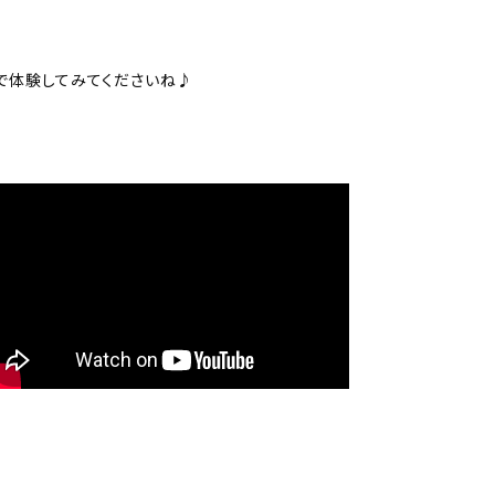
で体験してみてくださいね♪