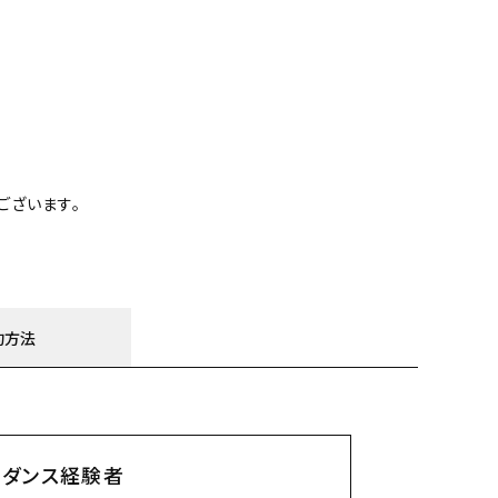
ございます。
約方法
ダンス経験者