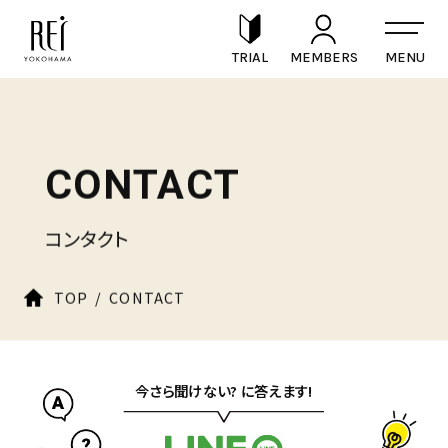
CONTACT
TRIAL
MEMBERS
RECRUIT
CONTACT
コンタクト
TOP
CONTACT
今さら聞けない? に答えます!