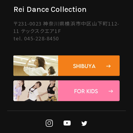
Rei Dance Collection
〒231-0023 神奈川県横浜市中区山下町112-
11 テックスクエア1F
tel.
045-228-8450