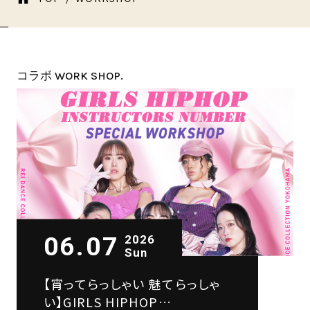
コラボ WORK SHOP.
06.07
2026
Sun
【宵ってらっしゃい 魅てらっしゃ
い】GIRLS HIPHOP