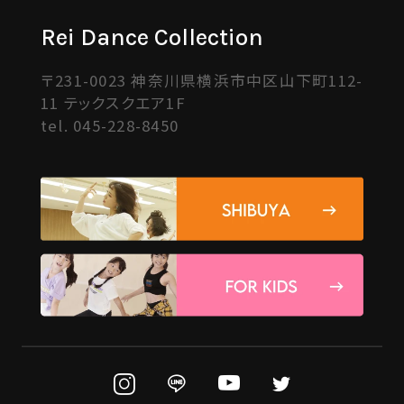
Rei Dance Collection
〒231-0023 神奈川県横浜市中区山下町112-
11 テックスクエア1F
tel.
045-228-8450