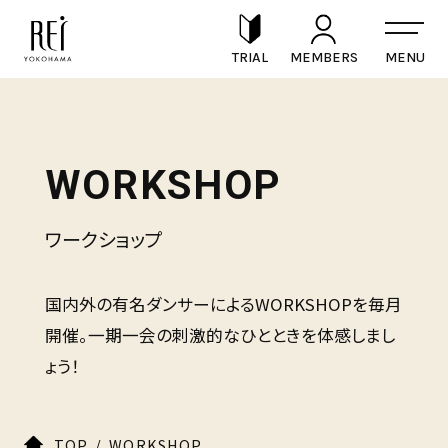
TRIAL
MEMBERS
WORKSHOP
ワークショップ
国内外の有名ダンサーによるWORKSHOPを毎月
開催。一期一会の刺激的なひとときを体感しまし
ょう！
TOP
WORKSHOP