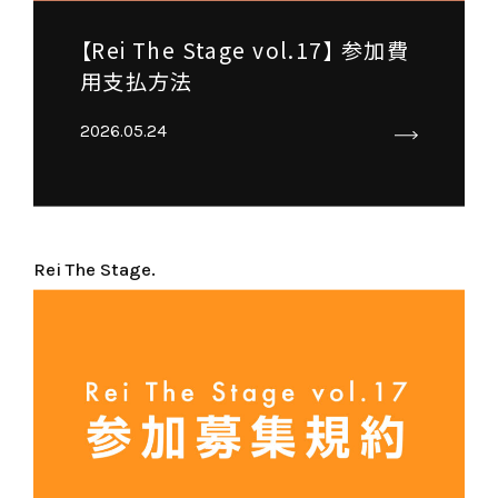
【Rei The Stage vol.17】 参加費
用支払方法
2026.05.24
Rei The Stage.