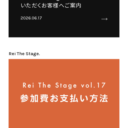
いただくお客様へご案内
2026.06.17
Rei The Stage.