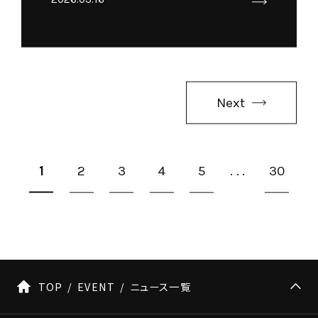
Next
1
2
3
4
5
...
30
TOP
EVENT
ニュース一覧