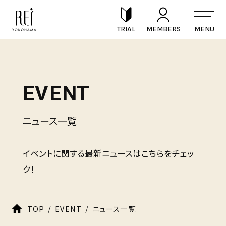
TRIAL
MEMBERS
EVENT
ニュース一覧
イベントに関する最新ニュースはこちらをチェッ
ク！
TOP
EVENT
ニュース一覧