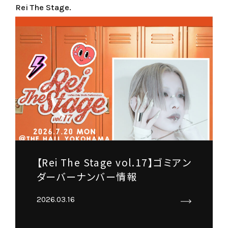
Rei The Stage.
【Rei The Stage vol.17】ゴミアン
ダーバーナンバー情報
2026.03.16