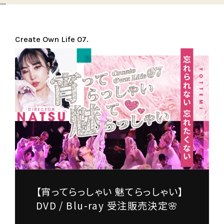
Create Own Life 07.
【宵ってらっしゃい 魅てらっしゃい】
DVD / Blu-ray 受注販売決定🌸