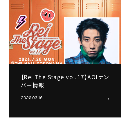
【Rei The Stage vol.17】AOIナン
バー情報
2026.03.16