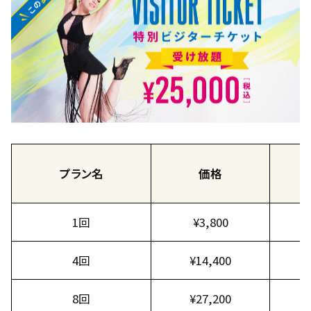
プラン名
価格
1回
¥3,800
4回
¥14,400
8回
¥27,200