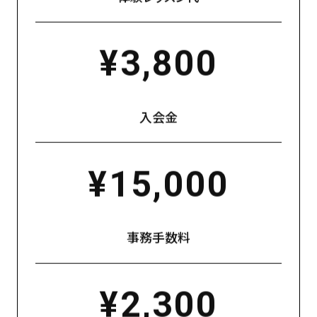
¥3,800
入会金
¥15,000
事務手数料
¥2,300