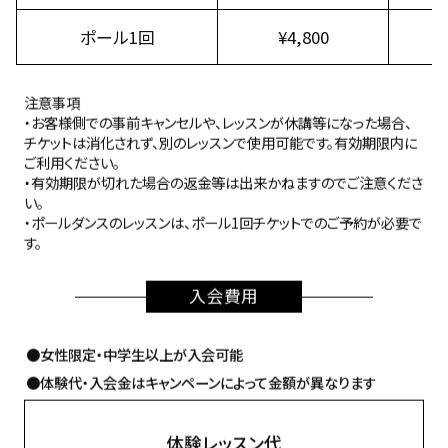
ポール1回
¥4,800
注意事項
・お客様側での事前キャンセルや、レッスンが休講等になった場合、
チケットは消化されず、別のレッスンで使用可能です。有効期限内に
ご利用ください。
・有効期限が切れた場合の返金等は出来かねますのでご注意くださ
い。
・ポールダンスのレッスンは、ポール1回チケットでのご予約が必要で
す。
入会費用
●女性限定・中学生以上が入会可能
●体験代・入会金はキャンペーンによって金額が異なります
体験レッスン代