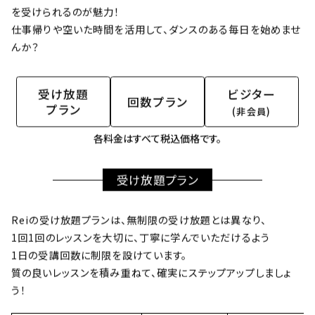
を受けられるのが魅力！
仕事帰りや空いた時間を活用して、ダンスのある毎日を始めませ
んか？
受け放題
ビジター
回数プラン
プラン
(非会員)
各料金はすべて税込価格です。
受け放題プラン
Reiの受け放題プランは、無制限の受け放題とは異なり、
1回1回のレッスンを大切に、丁寧に学んでいただけるよう
1日の受講回数に制限を設けています。
質の良いレッスンを積み重ねて、確実にステップアップしましょ
う！