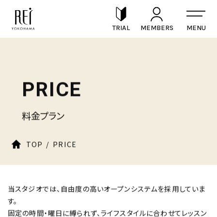
TRIAL
MEMBERS
PRICE
料金プラン
TOP
PRICE
当スタジオでは、自由度の高いオープンシステムを採用していま
す。
固定の時間・曜日に縛られず、ライフスタイルに合わせてレッスン