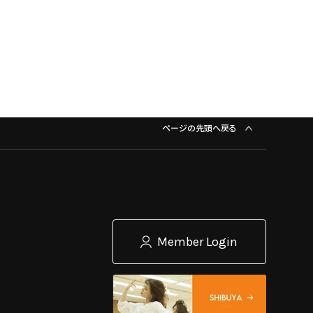
ページの先頭へ戻る
Member Login