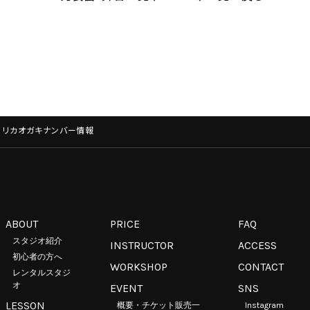
ol.14】リカオガキナンバー情報
ABOUT
PRICE
FAQ
スタジオ紹介
INSTRUCTOR
ACCESS
ア
初心者の方へ
WORKSHOP
CONTACT
レンタルスタジ
オ
EVENT
SNS
LESSON
概要・チケット販売一
Instagram