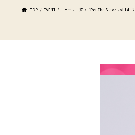
【Rei The Stage vol
TOP
EVENT
ニュース一覧