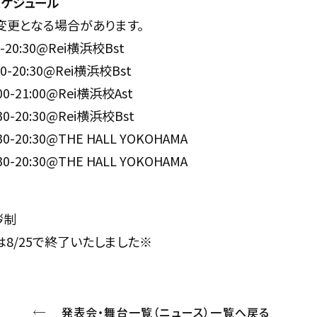
スケジュール
変更となる場合があります。
0-20:30@Rei横浜校Bst
30-20:30@Rei横浜校Bst
:00-21:00@Rei横浜校Ast
:30-20:30@Rei横浜校Bst
:30-20:30@THE HALL YOKOHAMA
:30-20:30@THE HALL YOKOHAMA
拶制
8/25で終了いたしました※
発表会・舞台一覧（ニュース）一覧へ戻る