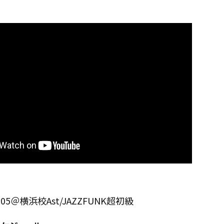
 18:05＠横浜校Ast/JAZZFUNK超初級