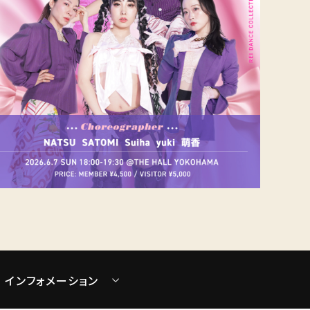
インフォメーション