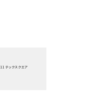
11 テックスクエア