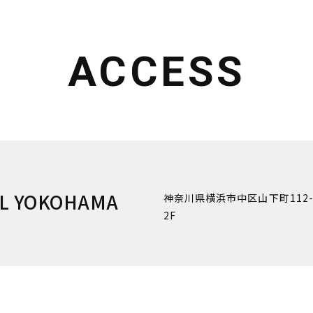
ACCESS
LL YOKOHAMA
神奈川県横浜市中区山下町112-
2F