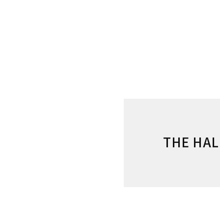
THE HA