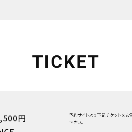
TICKET
予約サイトより下記チケットをお
,500円
下さい。
NCE