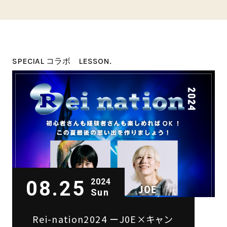
SPECIAL コラボ LESSON.
08.25
2024
Sun
Rei-nation2024 ーJ0E×キャン