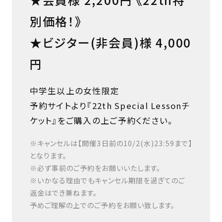
別価格！》
★ビジター(非会員)様 4,000
円
中学生以上の女性限定
予約サイトより『22th Special Lessonチ
ケット』をご購入の上ご予約ください。
※キャンセルは【開催3日前の10/2(水)23:59まで】
となります。
※必ず事前のご予約をお願いいたします。
※いかなる理由でもキャンセル期限を過ぎてのご
返金はでき兼ねます。
予めご理解の上でのご予約をお願い致します。