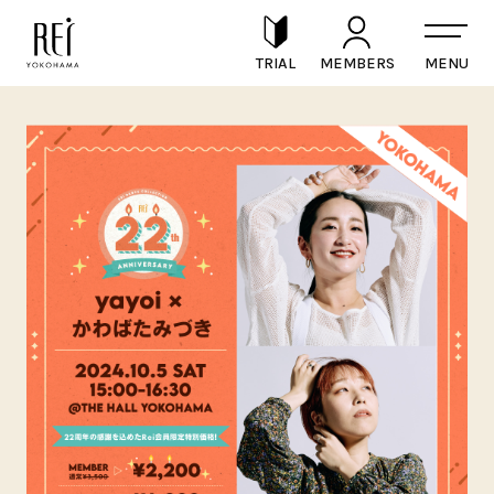
TRIAL
MEMBERS