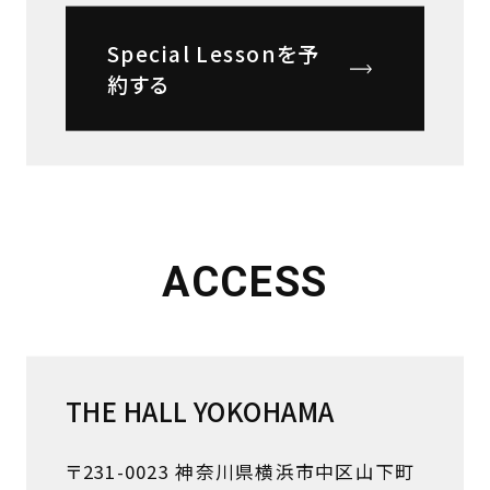
Special Lessonを予
約する
ACCESS
THE HALL YOKOHAMA
〒231-0023 神奈川県横浜市中区山下町