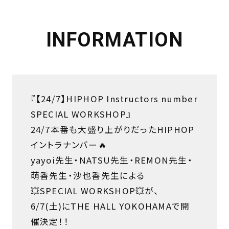
INFORMATION
『【24/7】HIPHOP Instructors number
SPECIAL WORKSHOP』
24/7本番も大盛り上がりだったHIPHOP
イントラナンバー🔥
yayoi先生・NATSU先生・REMON先生・
萌香先生・沙也香先生による
💥SPECIAL WORKSHOP💥が、
6/7(土)にTHE HALL YOKOHAMAで開
催決定！！