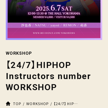
WORKSHOP
【24/7】HIPHOP
Instructors number
WORKSHOP
TOP
WORKSHOP
【24/7】 HIPHOP Instructors number WORKSHOP