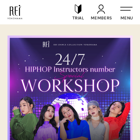
TRIAL
MEMBERS