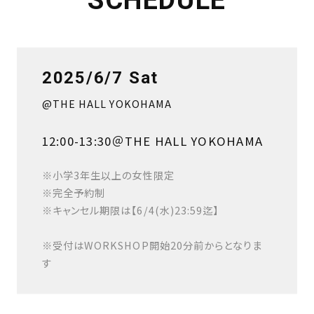
2025/6/7 Sat
@THE HALL YOKOHAMA
12:00-13:30＠THE HALL YOKOHAMA
※小学3年生以上の女性限定
※完全予約制
※キャンセル期限は【6/4(水)23:59迄】
※受付はWORKSHOP開始20分前からとなりま
す