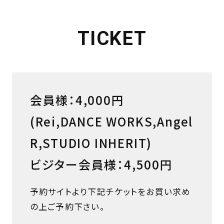
TICKET
会員様：4,000円
(Rei,DANCE WORKS,Angel
R,STUDIO INHERIT)
ビジター会員様：4,500円
予約サイトより下記チケットをお買い求め
の上ご予約下さい。