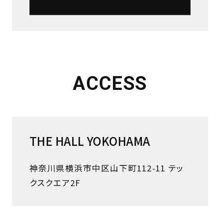
ACCESS
THE HALL YOKOHAMA
神奈川県横浜市中区山下町112-11 テッ
クスクエア2F