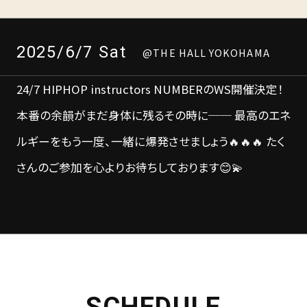
2025/6/7 Sat
@THE HALL YOKOHAMA
24/7 HIPHOP instructors NUMBERのWS開催決定！
本番の余韻がまだ身体に残るその時に── 最高のエネ
ルギーをもう一度、一緒に爆発させましょう🔥🔥🔥 たく
さんのご参加を心よりお待ちしております😊💫
SCHEDULE