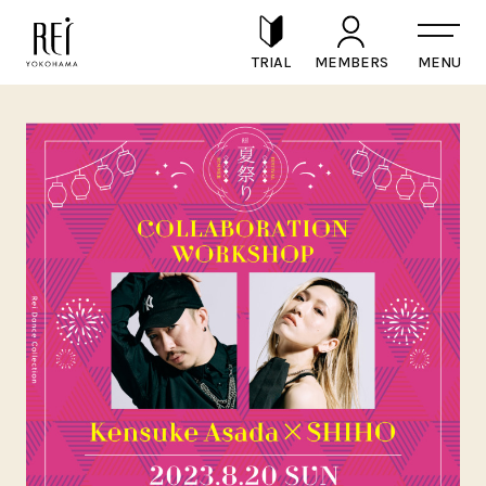
TRIAL
MEMBERS