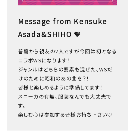
Message from Kensuke
Asada&SHIHO 🧡
普段から親友の2人ですが今回は初となる
コラボWSになります！
ジャンルはどちらの要素も混ぜた、WSだ
けのために昭和のあの曲を？！
皆様と楽しめるように準備してます！
スニーカの有無、服装なんでも大丈夫で
す。
楽しむ心は参加する皆様お持ち下さい♡