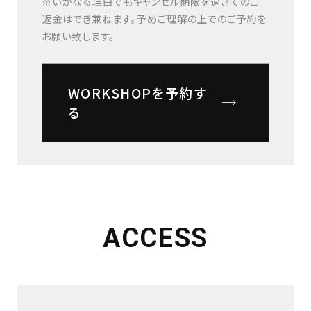
※いかなる理由でもキャンセル期限を過ぎてのご
返金はでき兼ねます。予めご理解の上でのご予約を
お願い致します。
WORKSHOPを予約す
る
ACCESS