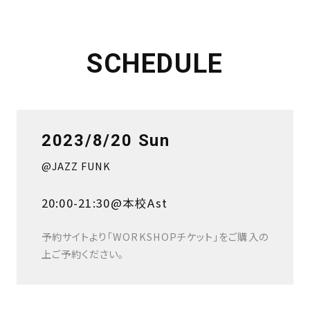
SCHEDULE
2023/8/20 Sun
@JAZZ FUNK
20:00-21:30@本校Ast
予約サイトより「WORKSHOPチケット」をご購入の
上ご予約ください。