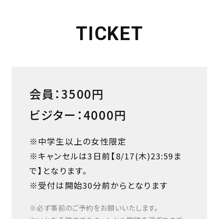
TICKET
会員：3500円
ビジター：4000円
※中学生以上の女性限定
※キャンセルは3日前【8/17(木)23:59ま
で】となります。
※受付は開始30分前からとなります
※必ず事前のご予約をお願いいたします。