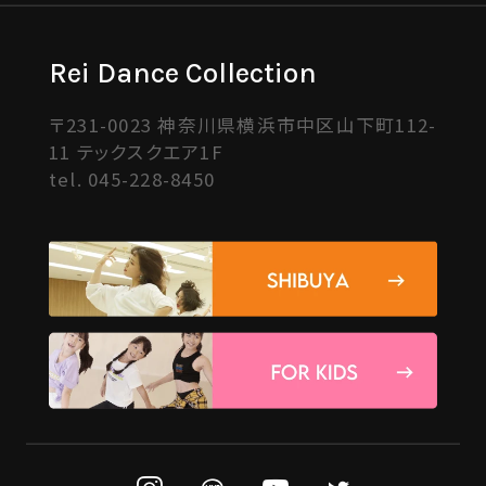
Rei Dance Collection
〒231-0023 神奈川県横浜市中区山下町112-
11 テックスクエア1F
tel.
045-228-8450