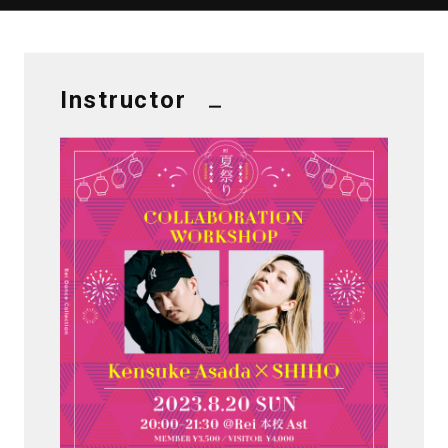
Instructor