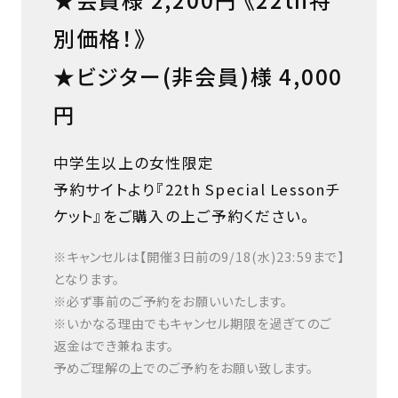
別価格！》
★ビジター(非会員)様 4,000
円
中学生以上の女性限定
予約サイトより『22th Special Lessonチ
ケット』をご購入の上ご予約ください。
※キャンセルは【開催3日前の9/18(水)23:59まで】
となります。
※必ず事前のご予約をお願いいたします。
※いかなる理由でもキャンセル期限を過ぎてのご
返金はでき兼ねます。
予めご理解の上でのご予約をお願い致します。