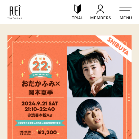
TRIAL
MEMBERS