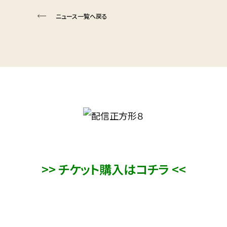
ニュース一覧へ戻る
>> チケット購入はコチラ <<