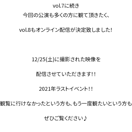
vol.7に続き
今回の公演も多くの方に観て頂きたく、
vol.8もオンライン配信が決定致しました！
12/25(土)に撮影された映像を
配信させていただきます！！
2021年ラストイベント！！
観覧に行けなかったという方も、もう一度観たいという方も
ぜひご覧ください♪