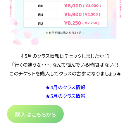
4.5月のクラス情報はチェックしましたか！？
「行くの迷うな・・・」なんて悩んでいる時間はない！！
このチケットを購入してクラスの古参になりましょう🔥
★4月のクラス情報
★5月のクラス情報
購入はこちらから