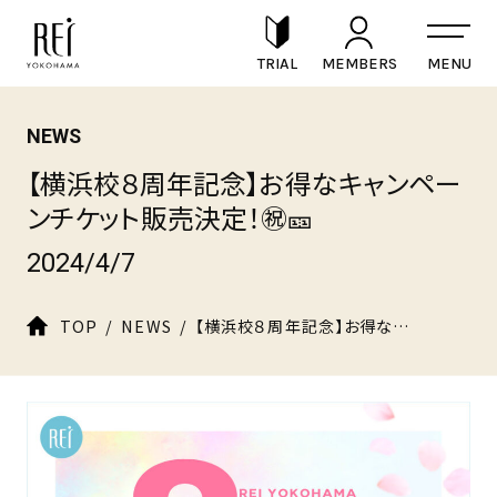
TRIAL
MEMBERS
NEWS
【横浜校８周年記念】お得なキャンペー
ンチケット販売決定！㊗️🎫
2024/4/7
TOP
NEWS
【横浜校８周年記念】お得なキャンペーンチケット販売決定！㊗️🎫