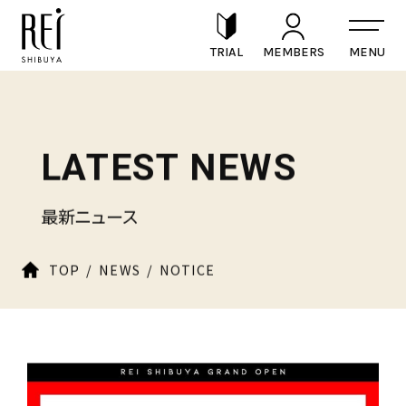
TRIAL
MEMBERS
LATEST NEWS
最新ニュース
TOP
NEWS
NOTICE