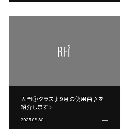
入門①クラス♪9月の使用曲♪を
紹介します✨
2025.08.30