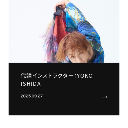
代講インストラクター：YOKO
ISHIDA
2025.09.27