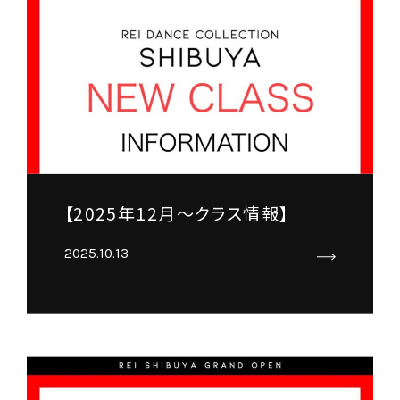
【2025年12月～クラス情報】
2025.10.13