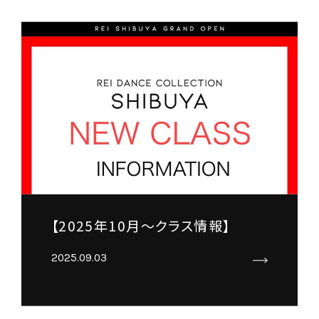
【2025年10月～クラス情報】
2025.09.03