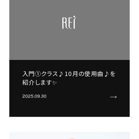
入門①クラス♪10月の使用曲♪を
紹介します✨
2025.09.30