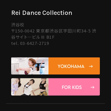
Rei Dance Collection
渋谷校
〒150-0042 東京都渋谷区宇田川町34-5 渋
谷サイト―ビルⅢ B1F
tel.
03-6427-2719