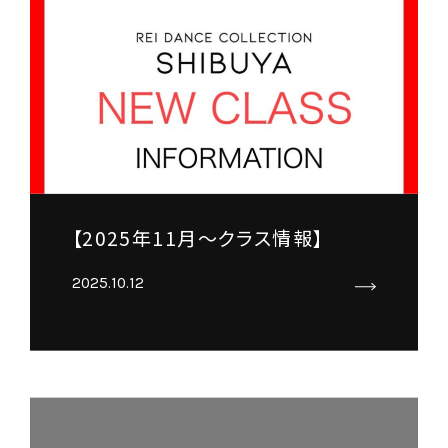
【2025年11月～クラス情報】
2025.10.12