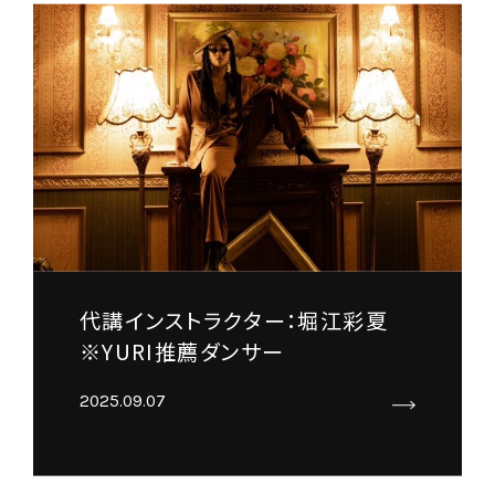
代講インストラクター：堀江彩夏
※YURI推薦ダンサー
2025.09.07