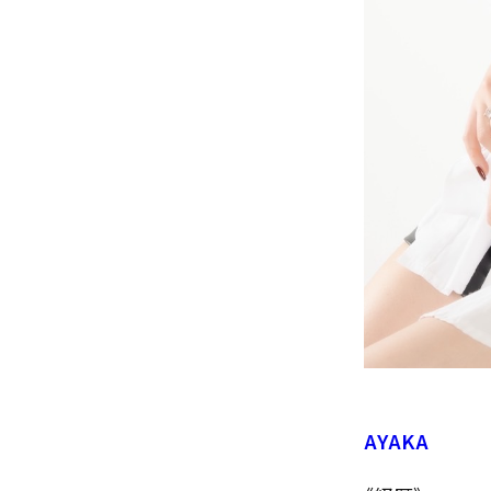
AYAKA