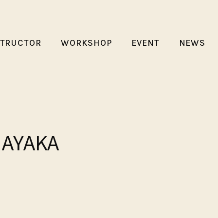
STRUCTOR
WORKSHOP
EVENT
NEWS
YAKA