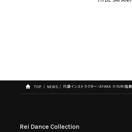
代講インストラクター：AYAKA ※YURI推
TOP
NEWS
Rei Dance Collection