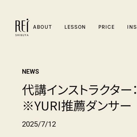
ABOUT
LESSON
PRICE
IN
NEWS
代講インストラクター：A
※YURI推薦ダンサー
2025/7/12