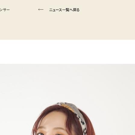
ダンサー
ニュース一覧へ戻る