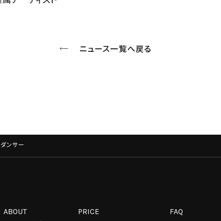
ニュース一覧へ戻る
薦ダンサー
ABOUT
PRICE
FAQ