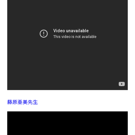
藤原亜美先生