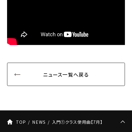
ニュース一覧へ戻る
TOP
NEWS
入門①クラス使用曲【7月】