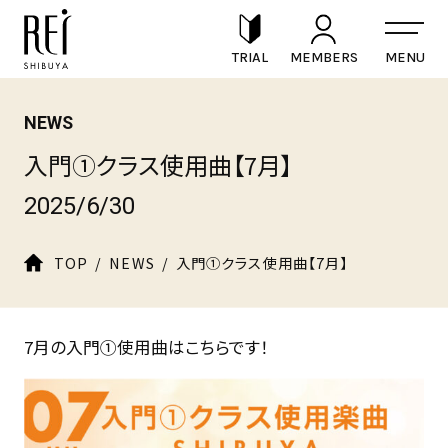
TRIAL
MEMBERS
NEWS
入門①クラス使用曲【7月】
2025/6/30
TOP
NEWS
入門①クラス使用曲【7月】
7月の入門①使用曲はこちらです！