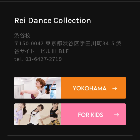
Rei Dance Collection
渋谷校
〒150-0042 東京都渋谷区宇田川町34-5 渋
谷サイト―ビルⅢ B1F
tel.
03-6427-2719