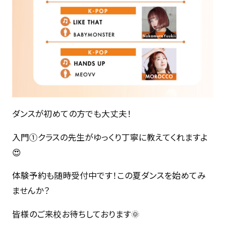
ダンスが初めての方でも大丈夫！
入門①クラスの先生がゆっくり丁寧に教えてくれますよ
😍
体験予約も随時受付中です！この夏ダンスを始めてみ
ませんか？
皆様のご来校お待ちしております🌞