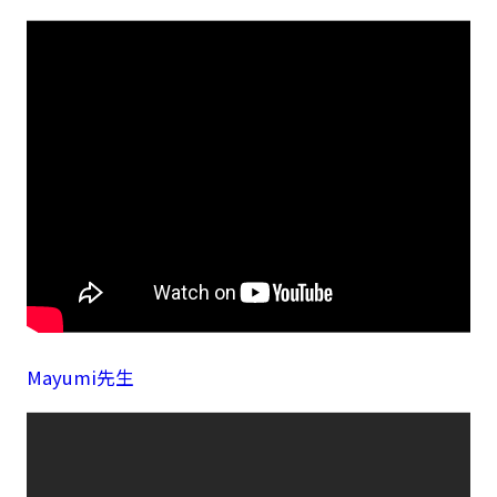
Mayumi先生