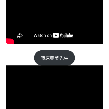
藤原亜美先生