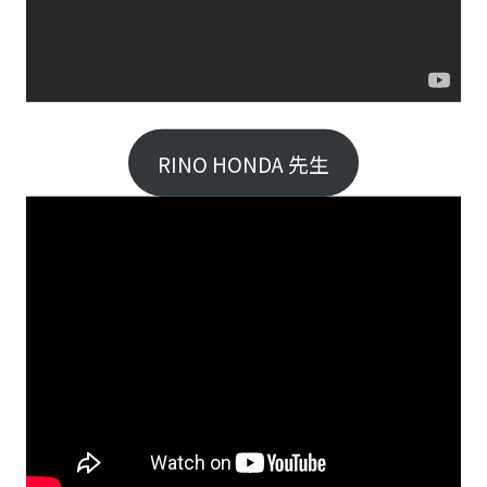
RINO HONDA 先生