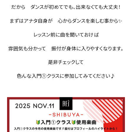
だから ダンスが初めてでも、出来なくても大丈夫！
まずはアナタ自身が 心からダンスを楽しむ事から✨
レッスン前に曲を聞いておけば
雰囲気も分かって 振付が身体に入りやすくなります。
是非チェックして
色んな入門①クラスに参加してみてください♪