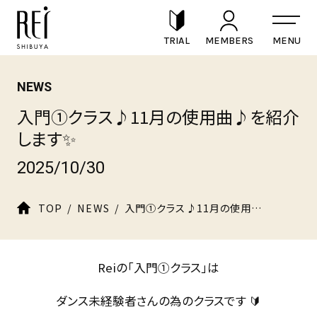
TRIAL
MEMBERS
NEWS
入門①クラス♪11月の使用曲♪を紹介
します✨
2025/10/30
TOP
NEWS
入門①クラス♪11月の使用曲♪を紹介します✨
Reiの「入門①クラス」は
ダンス未経験者さんの為のクラスです 🔰