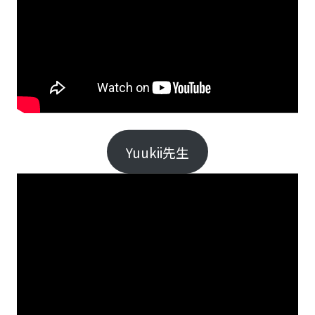
Yuukii先生