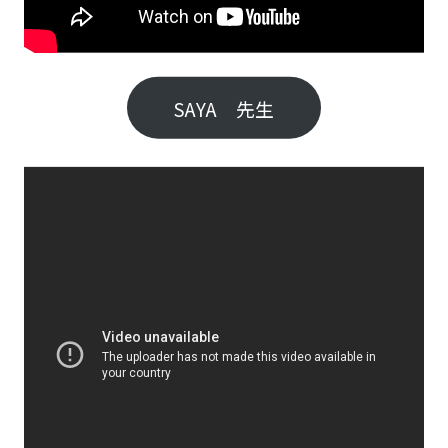
SAYA 先生