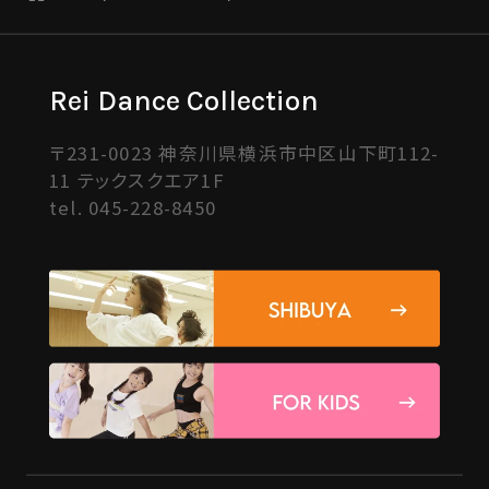
Rei Dance Collection
〒231-0023 神奈川県横浜市中区山下町112-
11 テックスクエア1F
tel.
045-228-8450