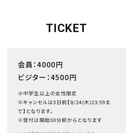
TICKET
会員：4000円
ビジター：4500円
※中学生以上の女性限定
※キャンセルは3日前【8/24(木)23:59ま
で】となります。
※受付は開始30分前からとなります