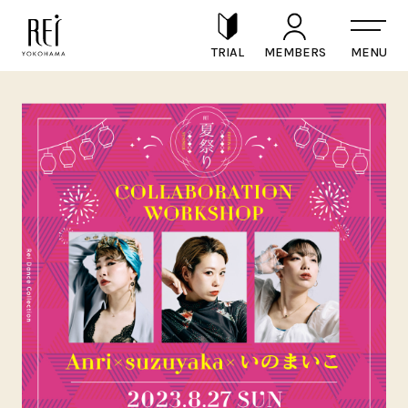
TRIAL
MEMBERS