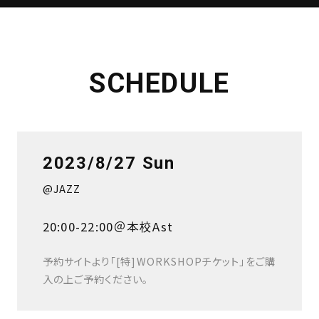
SCHEDULE
2023/8/27 Sun
@JAZZ
20:00-22:00＠本校Ast
予約サイトより「[特]WORKSHOPチケット」をご購
入の上ご予約ください。