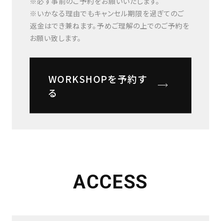
※必ず事前のご予約をお願いいたします。
※いかなる理由でもキャンセル期限を過ぎてのご
返金はでき兼ねます。予めご理解の上でのご予約を
お願い致します。
WORKSHOPを予約す
る
ACCESS