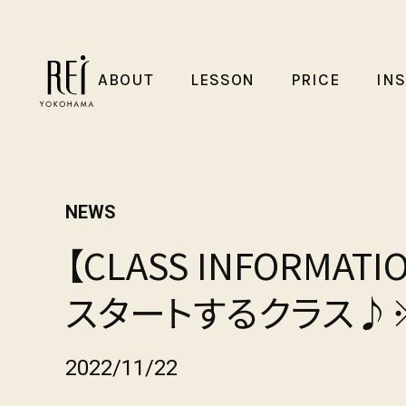
ABOUT
LESSON
PRICE
IN
NEWS
【CLASS INFORMAT
スタートするクラス♪※
2022/11/22