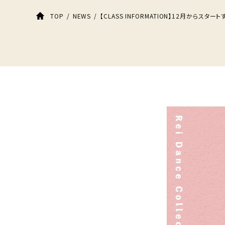
【CLASS INFORMATION】12月からスタ
TOP
NEWS