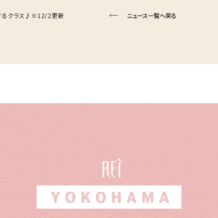
ートするクラス♪※12/2更新
ニュース一覧へ戻る