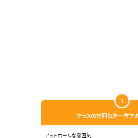
1
クラスの雰囲気を一言でお
アットホームな雰囲気