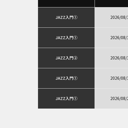
JAZZ入門①
2026/08/
JAZZ入門①
2026/08/
JAZZ入門②
2026/08/
JAZZ入門①
2026/08/
JAZZ入門①
2026/08/