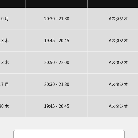
10 月
20:30 - 21:30
Aスタジオ
13 木
19:45 - 20:45
Aスタジオ
13 木
20:50 - 22:00
Aスタジオ
17 月
20:30 - 21:30
Aスタジオ
20 木
19:45 - 20:45
Aスタジオ