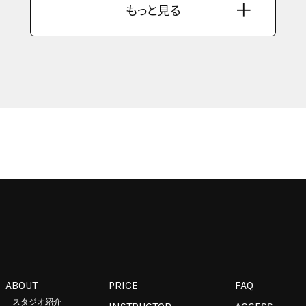
もっと見る
ABOUT
PRICE
FAQ
スタジオ紹介