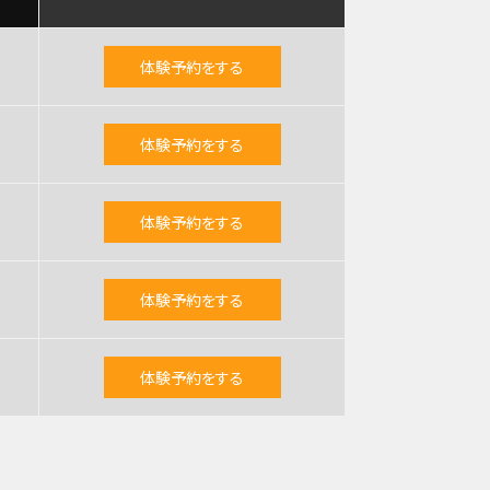
体験予約をする
体験予約をする
体験予約をする
体験予約をする
体験予約をする