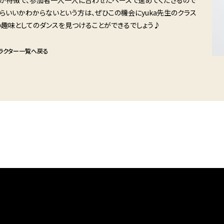
らいいかわからないという方は、ぜひこの機会にyuka先生のクラス
い趣味としてのダンスを見つけることができるでしょう♪
ラクター一覧へ戻る