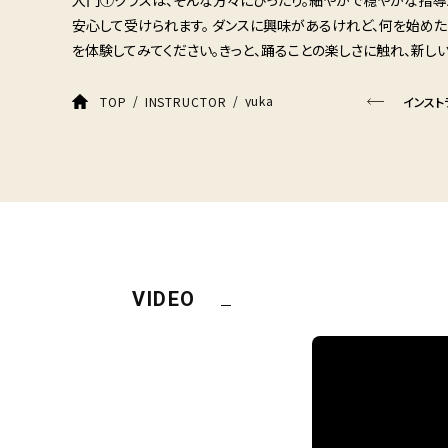
安心して受けられます。 ダンスに興味があるけれど、何を始めた
を体験してみてください。きっと、踊ることの楽しさに触れ、新し
yuka
TOP
INSTRUCTOR
インスト
VIDEO