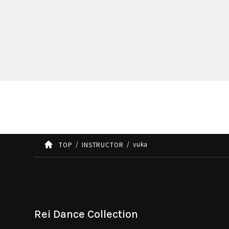
yuka
TOP
INSTRUCTOR
Rei Dance Collection