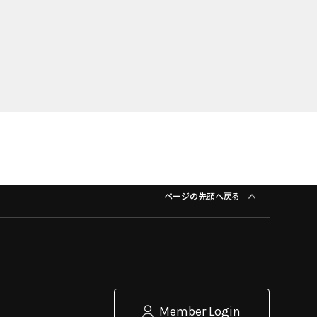
ページの先頭へ戻る
Member Login