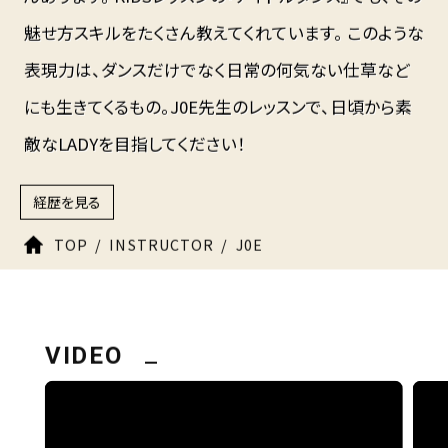
魅せ方スキルをたくさん教えてくれています。 このような
表現力は、ダンスだけでなく日常の何気ない仕草など
にも生きてくるもの。J0E先生のレッスンで、日頃から素
敵なLADYを目指してください！
経歴を見る
TOP
INSTRUCTOR
J0E
VIDEO