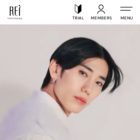
TRIAL
MEMBERS