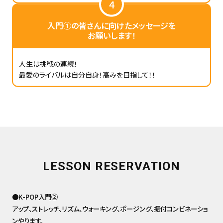
4
入門①の皆さんに向けたメッセージを
お願いします！
人生は挑戦の連続！
最愛のライバルは自分自身！高みを目指して！！
LESSON RESERVATION
●K-POP入門②
アップ、ストレッチ、リズム、ウォーキング、ポージング、振付コンビネーショ
ンやります。