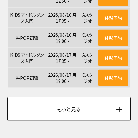
12:50 -
ジオ
KIDS アイドルダン
2026/08/10 月
Aスタ
体験予約
ス入門
17:35 -
ジオ
2026/08/10 月
Cスタ
K-POP初級
体験予約
19:00 -
ジオ
KIDS アイドルダン
2026/08/17 月
Aスタ
体験予約
ス入門
17:35 -
ジオ
2026/08/17 月
Cスタ
K-POP初級
体験予約
19:00 -
ジオ
もっと見る