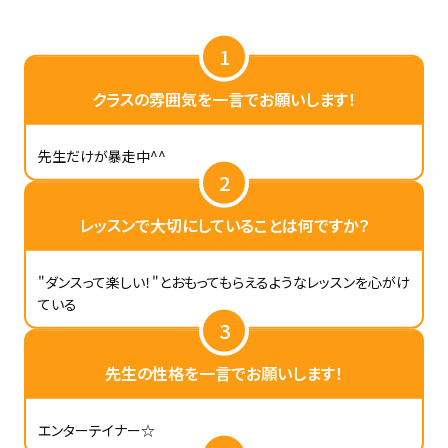
1
クラスの雰囲気を一言でお願いします！
先生だけが暴走中^^
2
レッスンで大切にしていることは何ですか？
"ダンスって楽しい！"とおもってもらえるようなレッスンを心がけ
ている
3
先生の性格を一言でお願いします！
エンターテイナー☆