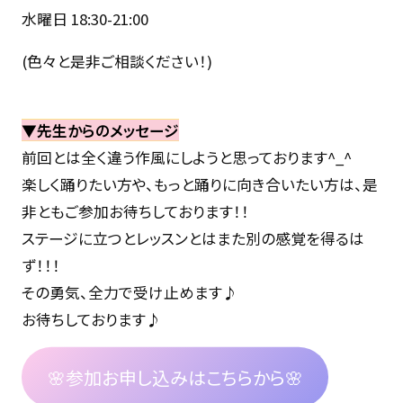
水曜日 18:30-21:00
(色々と是非ご相談ください！)
▼先生からのメッセージ
前回とは全く違う作風にしようと思っております^_^
楽しく踊りたい方や、もっと踊りに向き合いたい方は、是
非ともご参加お待ちしております！！
ステージに立つとレッスンとはまた別の感覚を得るは
ず！！！
その勇気、全力で受け止めます♪
お待ちしております♪
🌸参加お申し込みはこちらから🌸