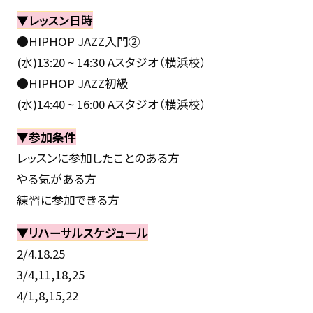
▼レッスン日時
●HIPHOP JAZZ入門②
(水)13:20 ~ 14:30 Aスタジオ（横浜校）
●HIPHOP JAZZ初級
(水)14:40 ~ 16:00 Aスタジオ（横浜校）
▼参加条件
レッスンに参加したことのある方
やる気がある方
練習に参加できる方
▼リハーサルスケジュール
2/4.18.25
3/4,11,18,25
4/1,8,15,22