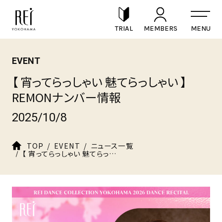
TRIAL
MEMBERS
EVENT
【 宵ってらっしゃい 魅てらっしゃい 】
REMONナンバー情報
2025/10/8
TOP
EVENT
ニュース一覧
【 宵ってらっしゃい 魅てらっしゃい 】REMONナンバー情報