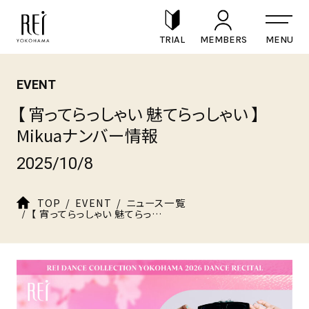
TRIAL
MEMBERS
EVENT
【 宵ってらっしゃい 魅てらっしゃい 】
Mikuaナンバー情報
2025/10/8
TOP
EVENT
ニュース一覧
【 宵ってらっしゃい 魅てらっしゃい 】Mikuaナンバー情報