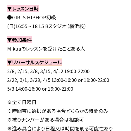
▼レッスン日時
●GIRLS HIPHOP初級
(日)16:55 ~ 18:15 Bスタジオ（横浜校）
▼参加条件
Mikuaのレッスンを受けたことある人
▼リハーサルスケジュール
2/8, 2/15, 3/8, 3/15, 4/12 19:00-22:00
2/22, 3/1, 3/29, 4/5 13:00-16:00 or 19:00-22:00
5/3 14:00-16:00 or 19:00-21:00
※全て日曜日
※時間帯に選択がある場合どちらかの時間のみ
※被りナンバーがある場合は相談可
※進み具合により日程又は時間を削る可能性あり