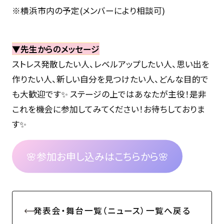
※横浜市内の予定(メンバーにより相談可)
▼先生からのメッセージ
ストレス発散したい人、レベルアップしたい人、思い出を
作りたい人、新しい自分を見つけたい人、どんな目的で
も大歓迎です✨ ステージの上ではあなたが主役！是非
これを機会に参加してみてください！お待ちしておりま
す✨
🌸参加お申し込みはこちらから🌸
発表会・舞台一覧（ニュース）一覧へ戻る