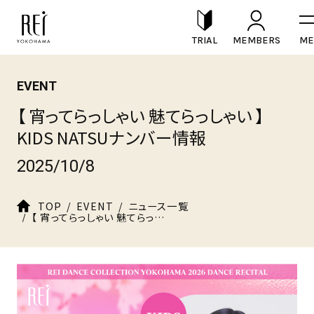
TRIAL
MEMBERS
EVENT
【 宵ってらっしゃい 魅てらっしゃい 】
KIDS NATSUナンバー情報
2025/10/8
TOP
EVENT
ニュース一覧
【 宵ってらっしゃい 魅てらっしゃい 】KIDS NATSUナンバー情報