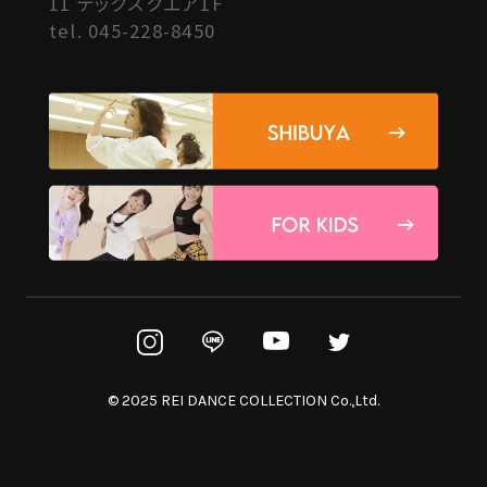
11 テックスクエア1F
tel.
045-228-8450
© 2025 REI DANCE COLLECTION Co.,Ltd.