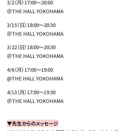
3/2（月）17:00〜20:00
＠THE HALL YOKOHAMA
3/15（日）18:00〜20:30
＠THE HALL YOKOHAMA
3/22（日）18:00〜20:30
＠THE HALL YOKOHAMA
4/6（月）17:00〜19:00
@THE HALL YOKOHAMA
4/13（月）17:00〜19:30
＠THE HALL YOKOHAMA
▼先生からのメッセージ