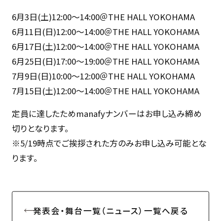
6月3日(土)12:00〜14:00＠THE HALL YOKOHAMA
6月11日(日)12:00〜14:00＠THE HALL YOKOHAMA
6月17日(土)12:00〜14:00＠THE HALL YOKOHAMA
6月25日(日)17:00〜19:00＠THE HALL YOKOHAMA
7月9日(日)10:00〜12:00＠THE HALL YOKOHAMA
7月15日(土)12:00〜14:00＠THE HALL YOKOHAMA
定員に達したためmanafyナンバーはお申し込み締め
切りとなります。
※5/19時点でご挨拶された方のみお申し込み可能とな
ります。
発表会・舞台一覧（ニュース）一覧へ戻る