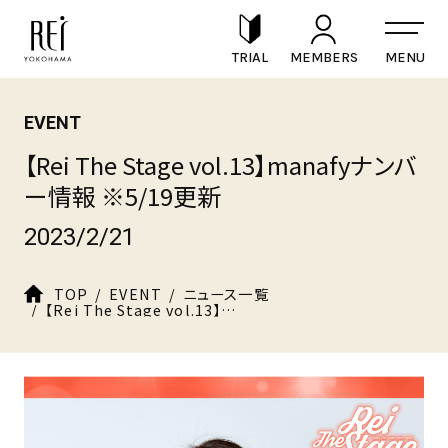
TRIAL
MEMBERS
EVENT
【Rei The Stage vol.13】manafyナンバ
ー情報 ※5/19更新
2023/2/21
TOP
EVENT
ニュース一覧
【Rei The Stage vol.13】manafyナンバー情報 ※5/19更新