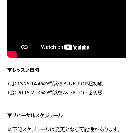
▼レッスン日時
（月）13:25-14:45@横浜校Bst/K-POP超初級
（金）20:15-21:35@横浜校Ast/K-POP超初級
▼リハーサルスケジュール
※下記スケジュールは変更となる可能性があります。