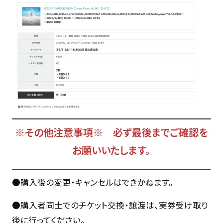
※その他注意事項※
必ず最後までご確認を
お願いいたします。
●購入後の変更・キャンセルはできかねます。
●購入者同士でのチケット交換・譲渡は、実券受け取り
後に行ってください。