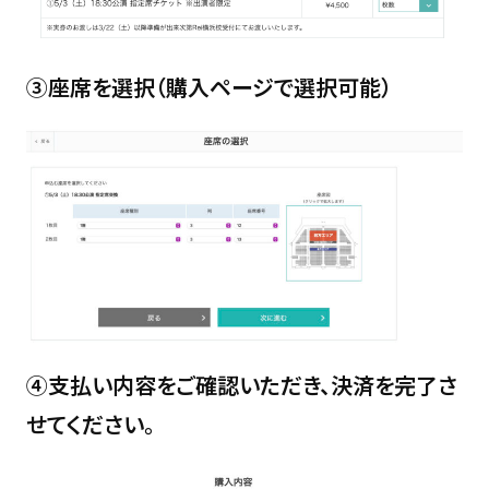
③座席を選択（購入ページで選択可能）
④支払い内容をご確認いただき、決済を完了さ
せてください。