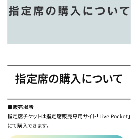
指定席の購入について
●販売場所
指定席チケットは指定席販売専用サイト「Live Pocket」
にて購入できます。