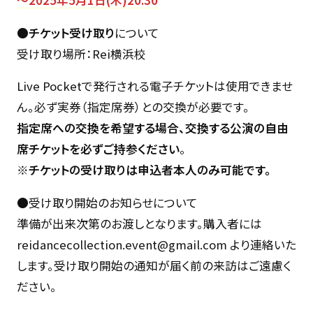
●チケット受け取り
について
受け取り場所：Rei横浜校
Live Pocketで発行される電子チケットは使用できませ
ん。必ず実券（指定席券）との交換が必要です。
指定席への交換を希望する場合、交換する公演の自由
席チケットを必ずご持参ください
。
※チケットの受け取りは申込者本人のみ可能です。
●受け取り開始のお知らせについて
準備が出来次第のお渡しとなります。購入者には
reidancecollection.event@gmail.com より連絡いた
します。受け取り開始の通知が届く前の来訪はご遠慮く
ださい。