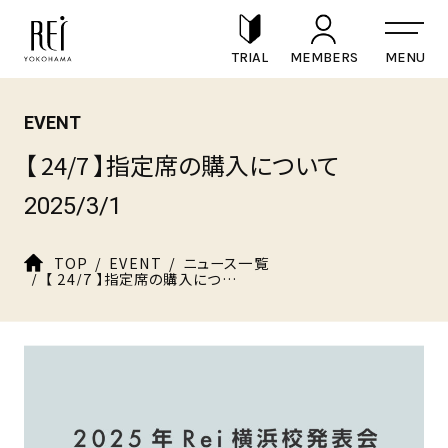
TRIAL
MEMBERS
EVENT
【 24/7 】指定席の購入について
2025/3/1
TOP
EVENT
ニュース一覧
【 24/7 】指定席の購入について