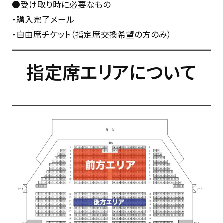
●受け取り時に必要なもの
・購入完了メール
・自由席チケット（指定席交換希望の方のみ）
指定席エリアについて