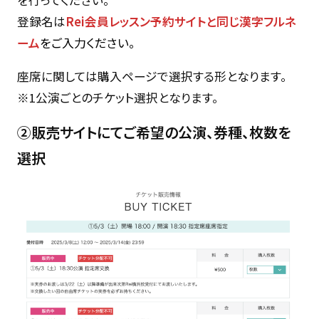
登録名は
Rei会員レッスン予約サイトと同じ漢字フルネ
ーム
をご入力ください。
座席に関しては購入ページで選択する形となります。
※1公演ごとのチケット選択となります。
②販売サイトにてご希望の公演、券種、枚数を
選択