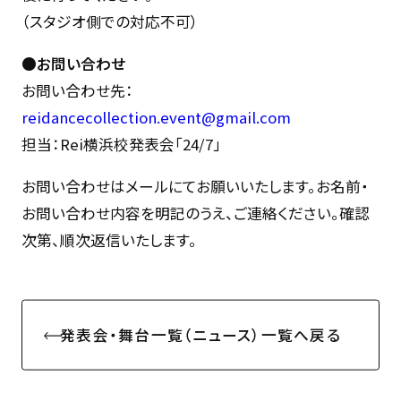
（スタジオ側での対応不可）
●お問い合わせ
お問い合わせ先：
reidancecollection.event@gmail.com
担当：Rei横浜校発表会「24/7」
お問い合わせはメールにてお願いいたします。お名前・
お問い合わせ内容を明記のうえ、ご連絡ください。確認
次第、順次返信いたします。
発表会・舞台一覧（ニュース）一覧へ戻る