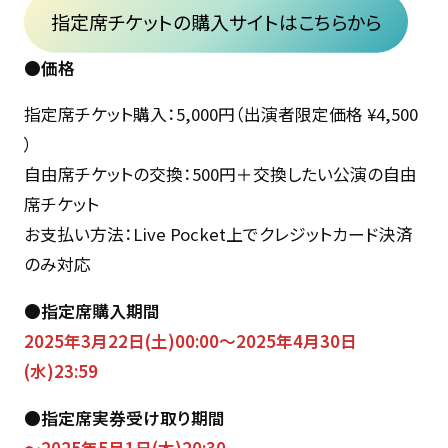
指定席チケットの購入サイトはこちらから
●価格
指定席チケット購入：5,000円（出演者限定価格 ¥4,500
）
自由席チケットの交換：500円＋交換したい公演の自由
席チケット
お支払い方法：Live Pocket上でクレジットカード決済
のみ対応
●
指定席購入期間
2025年3月22日(土)00:00〜2025年4月30日
(水)23:59
●
指定席実券受け取り期間
〜2025年5月1日(木)20:30