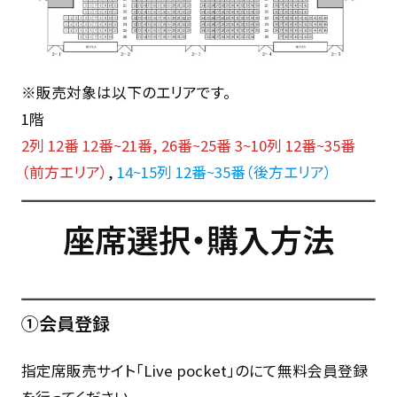
※販売対象は以下のエリアです。
1階
2列 12番 12番~21番, 26番~25番
3~10列 12番~35番
（前方エリア）
,
14~15列 12番~35番（後方エリア）
座席選択・購入方法
①会員登録
指定席販売サイト「Live pocket」のにて無料会員登録
を行ってください。