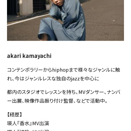
akari kamayachi
コンテンポラリーからhiphopまで様々なジャンルに触
れ、今はジャンルレスな独自のjazzを中心に
都内のスタジオでレッスンを持ち、MVダンサー、ナンバ
ー出展、映像作品振り付け監督、などで活動中。
【経歴】
瑛人『香水』MV出演