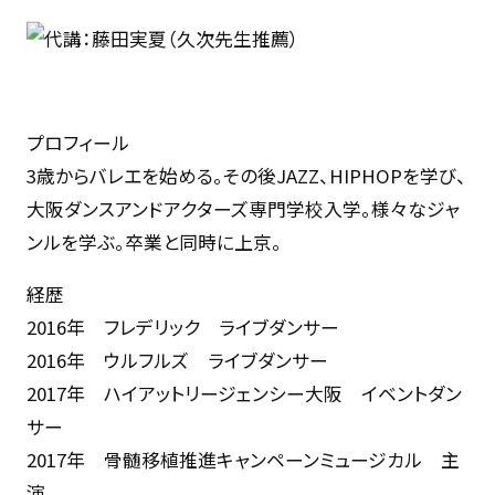
© 2025 REI DANCE COLLECTION Co.,Ltd.
プロフィール
3歳からバレエを始める。その後JAZZ、HIPHOPを学び、
大阪ダンスアンドアクターズ専門学校入学。様々なジャ
ンルを学ぶ。卒業と同時に上京。
経歴
2016年 フレデリック ライブダンサー
2016年 ウルフルズ ライブダンサー
2017年 ハイアットリージェンシー大阪 イベントダン
サー
2017年 骨髄移植推進キャンペーンミュージカル 主
演