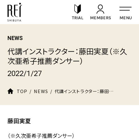
TRIAL
MEMBERS
RECRUIT
NEWS
代講インストラクター：藤田実夏（※久
次亜希子推薦ダンサー）
2022/1/27
TOP
NEWS
代講インストラクター：藤田実夏（※久次亜希子推薦ダンサー）
藤田実夏
（※久次亜希子推薦ダンサー）