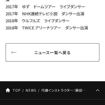
2017年 ゆず ドームツアー ライブダンサー
2017年 NHK連続テレビ小説 ダンサー出演
2018年 ウルフルズ ライブダンサー
2018年 TWICE アリーナツアー ダンサー出演
ニュース一覧へ戻る
TOP
NEWS
代講インストラクター：藤田実夏（※久次亜希子推薦ダンサー）