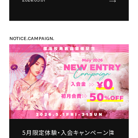
NOTICE.
CAMPAIGN.
5月限定体験・入会キャンペーン🎏