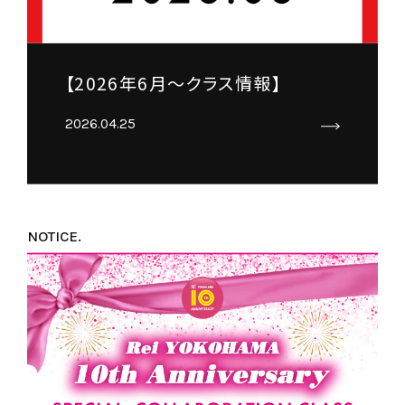
【2026年6月～クラス情報】
2026.04.25
NOTICE.