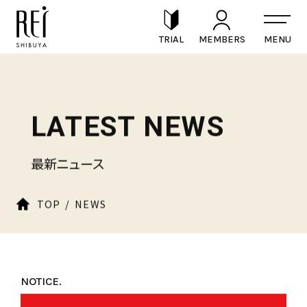
TRIAL
MEMBERS
LATEST NEWS
最新ニュース
TOP
NEWS
NOTICE.