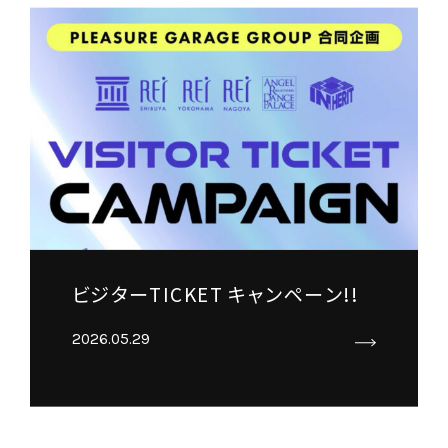
ビジターTICKET キャンペーン!!
2026.05.29