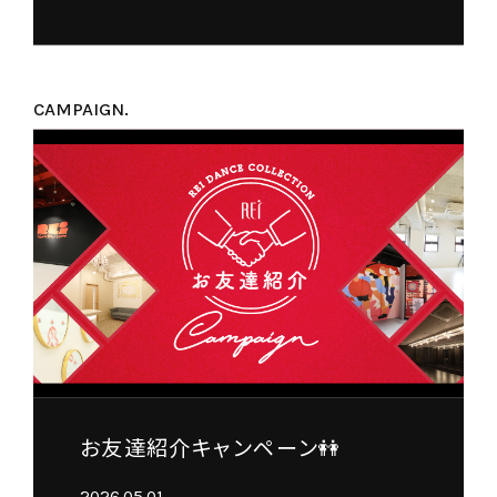
CAMPAIGN.
お友達紹介キャンペーン👭
2026.05.01