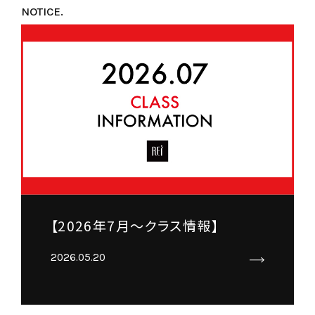
NOTICE.
【2026年7月～クラス情報】
2026.05.20