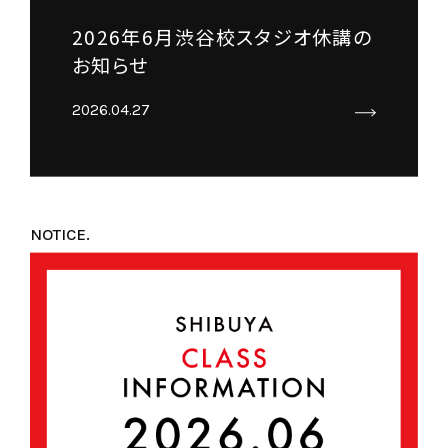
2026年6月渋谷校スタジオ休講の
お知らせ
2026.04.27
NOTICE.