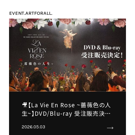
EVENT.
ARTFORALL.
🎥【La Vie En Rose ~薔薇色の人
生~】DVD/Blu-ray 受注販売決
定！
2026.05.03