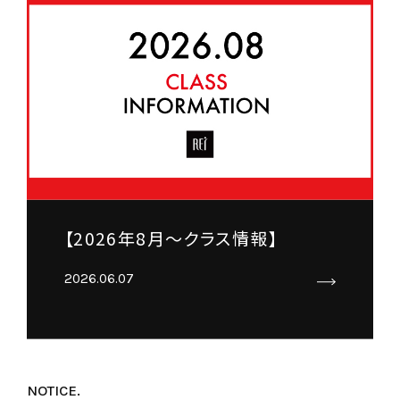
【2026年8月～クラス情報】
2026.06.07
NOTICE.