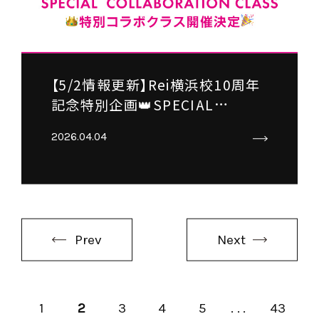
【5/2情報更新】Rei横浜校10周年
記念特別企画👑SPECIAL
COLLABORATION CLASS開催
2026.04.04
決定🎉
Prev
Next
1
2
3
4
5
...
43