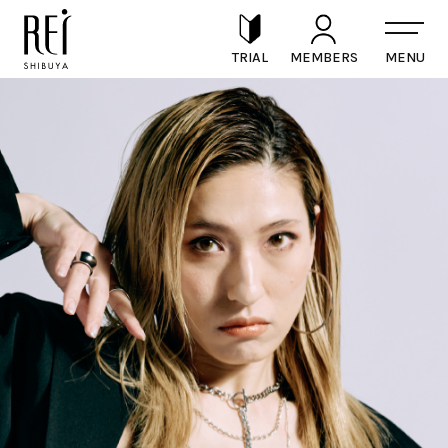
TRIAL
MEMBERS