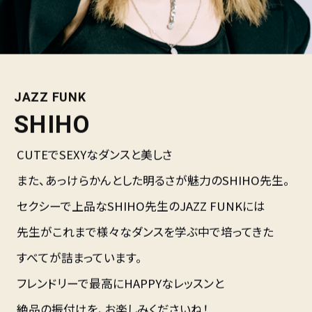
JAZZ FUNK
SHIHO
CUTEでSEXYなダンスと美しさ
また、あっけらかんとした明るさが魅力のSHIHO先生。
セクシーで上品なSHIHO先生のJAZZ FUNKには
先生がこれまで様々なダンスを学ぶ中で培ってきた
すべてが詰まっています。
フレンドリーで最高にHAPPYなレッスンと
絶品の振付けを、お楽しみくださいね！