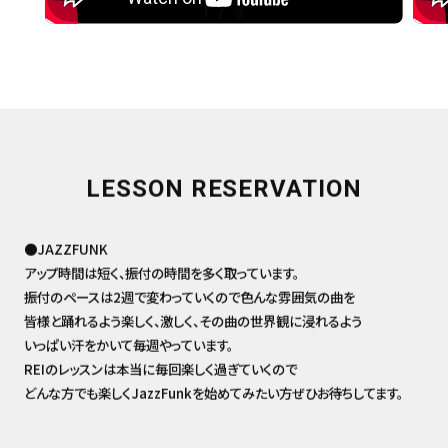
1
/
3
LESSON RESERVATION
●JAZZFUNK
アップ時間は短く、振付の時間を多く取っています。
振付のペースは2週で変わっていくので色んな雰囲気の曲を
皆様と踊れるよう楽しく、激しく、その曲の世界観に浸れるよう
いっぱい汗をかいて毎週やっています。
REIのレッスンは本当に毎回楽しく過ぎていくので
どんな方でも楽しくJazzFunkを始めてみたい方ぜひお待ちしてます。