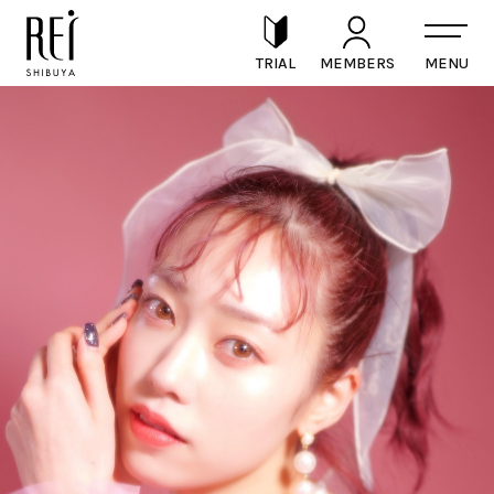
TRIAL
MEMBERS