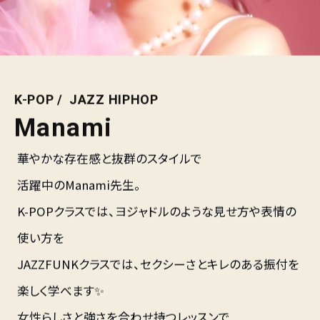
K-POP
JAZZ HIPHOP
Manami
華やかな存在感と抜群のスタイルで
活躍中のManami先生。
K-POPクラスでは、ヨジャドルのような見せ方や表情の
使い方を
JAZZFUNKクラスでは、セクシーさとキレのある振付を
楽しく学べます✨
女性らしさと強さを合わせ持つレッスンで