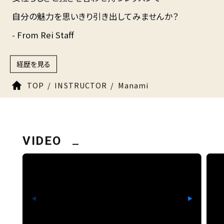
自分の魅力を思いきり引き出してみませんか？
- From Rei Staff
経歴を見る
TOP
INSTRUCTOR
Manami
VIDEO
◀
▶