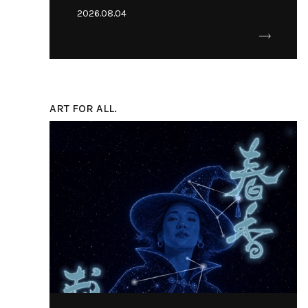
2026.08.04
ART FOR ALL.