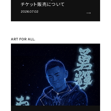
チケット販売について
2026.07.02
ART FOR ALL.