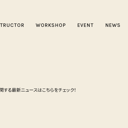
STRUCTOR
WORKSHOP
EVENT
NEWS
関する最新ニュースはこちらをチェック！