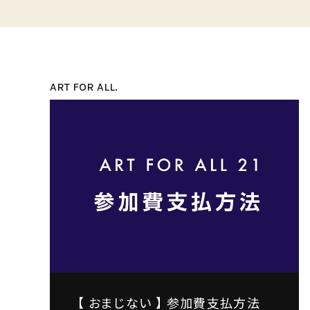
ART FOR ALL.
【 おまじない 】 参加費支払方法