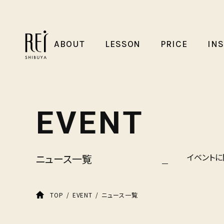
ABOUT
LESSON
PRICE
IN
EVENT
イベントに
ニュース一覧
ニュース一覧
TOP
EVENT