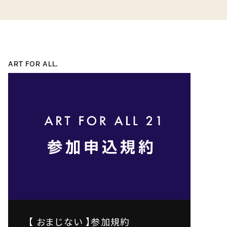
ART FOR ALL.
【 おまじない 】参加規約