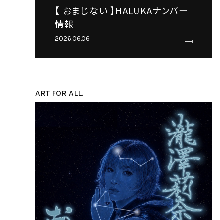
【 おまじない 】HALUKAナンバー
情報
2026.06.06
ART FOR ALL.