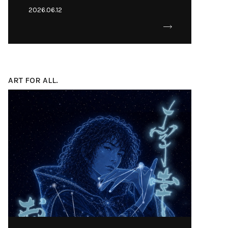
2026.06.12
ART FOR ALL.