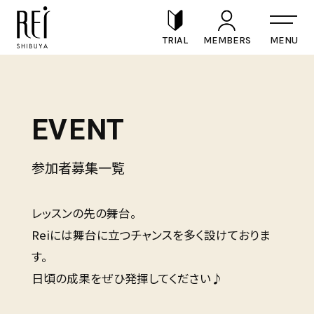
TRIAL
MEMBERS
EVENT
参加者募集一覧
レッスンの先の舞台。
Reiには舞台に立つチャンスを多く設けておりま
す。
日頃の成果をぜひ発揮してください♪