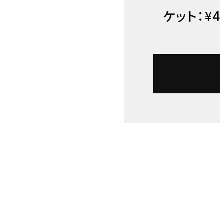
ケット：¥4