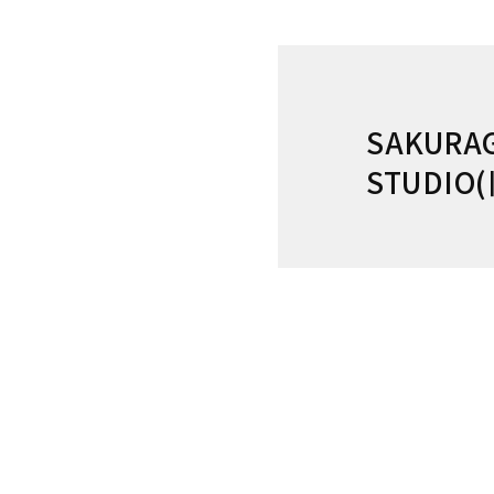
SAKURA
STUDIO