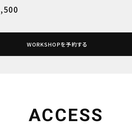
,500
WORKSHOPを予約する
ACCESS