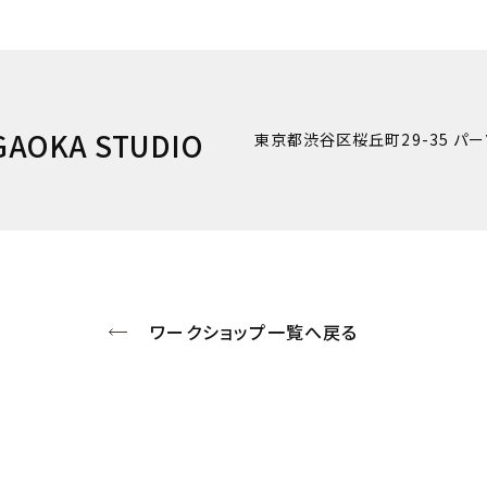
GAOKA STUDIO
東京都渋谷区桜丘町29-35 パー
ワークショップ一覧へ戻る