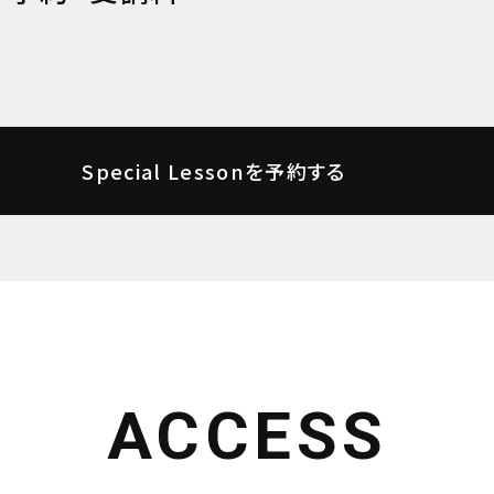
Special Lessonを予約する
ACCESS