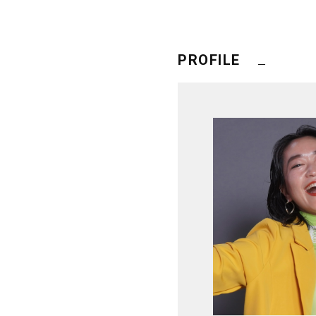
PROFILE