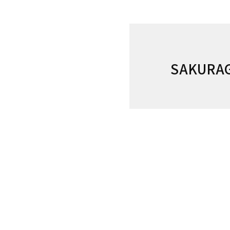
SAKURA