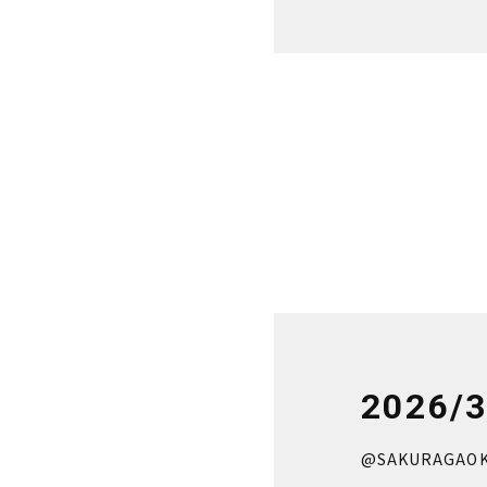
2026/3
@SAKURAGAOK