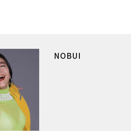
NOBUI