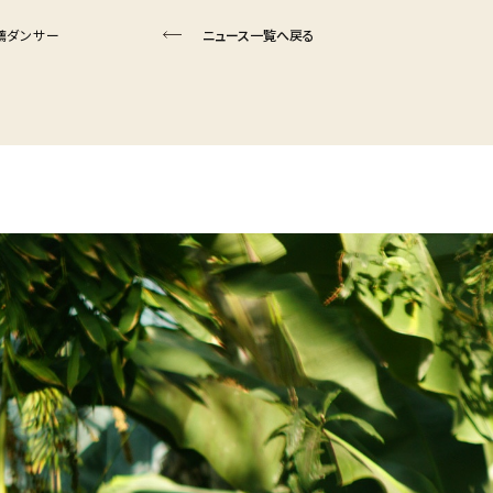
推薦ダンサー
ニュース一覧へ戻る