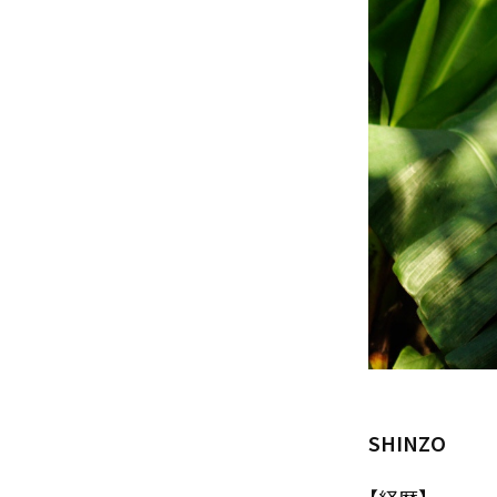
SHINZO