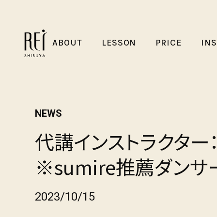
ABOUT
LESSON
PRICE
IN
NEWS
代講インストラクター：S
※sumire推薦ダンサ
2023/10/15